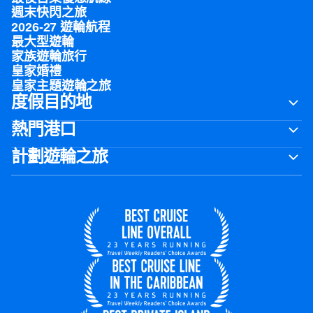
週末快閃之旅
2026-27 遊輪航程
最大型遊輪
家族遊輪旅行
皇家婚禮
皇家主題遊輪之旅
度假目的地
熱門港口
計劃遊輪之旅