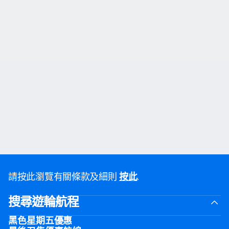
請按此瀏覽有關條款及細則
按此
.
搜尋遊輪航程
黑色星期五優惠