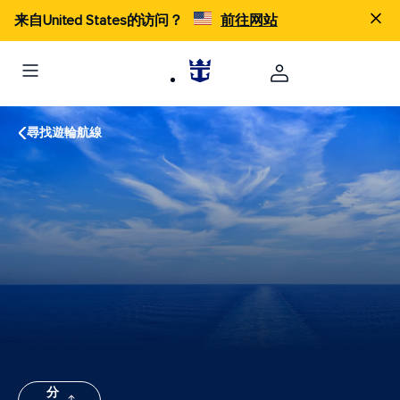
来自United States的访问？
前往网站
尋找遊輪航線
分