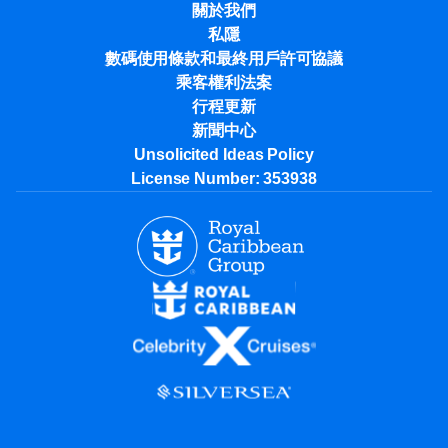
關於我們
私隱
數碼使用條款和最終用戶許可協議
乘客權利法案
行程更新
新聞中心
Unsolicited Ideas Policy
License Number: 353938