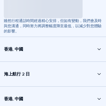
雖然行程通話時間經過精心安排，但如有變動，我們會及時
與您溝通，同時努力將調整幅度降至最低，以減少對您體驗
的影響。
香港, 中國
海上航行 2 日
香港, 中國