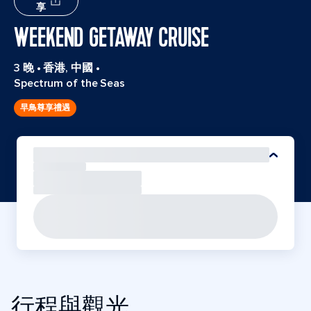
享
WEEKEND GETAWAY CRUISE
3 晚
•
香港, 中國
•
Spectrum of the Seas
早鳥尊享禮遇
行程與觀光