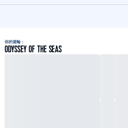
你的遊輪：
ODYSSEY OF THE SEAS