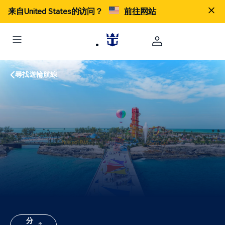
来自United States的访问？
前往网站
尋找遊輪航線
分