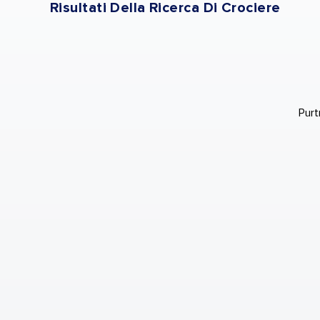
Risultati Della Ricerca Di Crociere
Purt