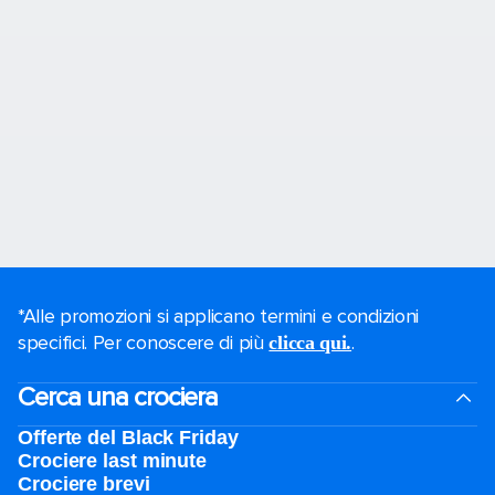
*Alle promozioni si applicano termini e condizioni
specifici. Per conoscere di più
.
clicca qui.
Cerca una crociera
Offerte del Black Friday
Crociere last minute
Crociere brevi​