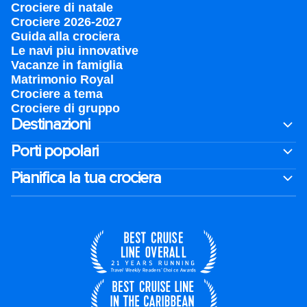
Crociere di natale​
Crociere 2026-2027
Guida alla crociera
Le navi piu innovative
Vacanze in famiglia
Matrimonio Royal
Crociere a tema
Crociere di gruppo
Destinazioni
Porti popolari
Pianifica la tua crociera