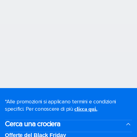
*Alle promozioni si applicano termini e condizioni
specifici. Per conoscere di più
.
clicca qui.
Cerca una crociera
Offerte del Black Friday