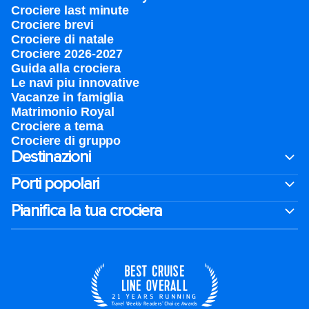
Crociere last minute
Crociere brevi​
Crociere di natale​
Crociere 2026-2027
Guida alla crociera
Le navi piu innovative
Vacanze in famiglia
Matrimonio Royal
Crociere a tema
Crociere di gruppo
Destinazioni
Porti popolari
Pianifica la tua crociera