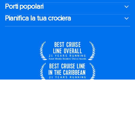
Porti popolari
Pianifica la tua crociera
Italia