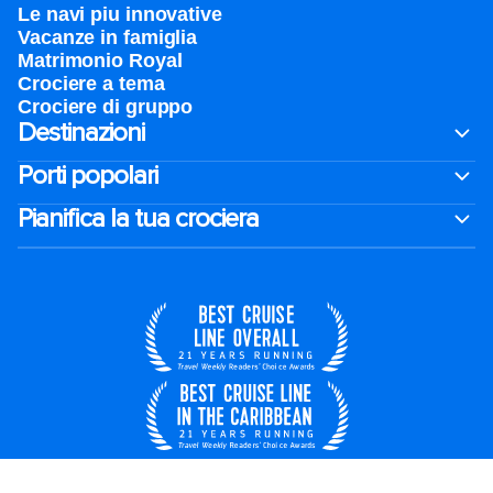
Le navi piu innovative
Vacanze in famiglia
Matrimonio Royal
Crociere a tema
Crociere di gruppo
Destinazioni
Porti popolari
Pianifica la tua crociera