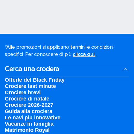
*Alle promozioni si applicano termini e condizioni
specifici. Per conoscere di più
clicca qui.
.
Cerca una crociera
Offerte del Black Friday
Crociere last minute
Crociere brevi​
Crociere di natale​
Crociere 2026-2027
Guida alla crociera
Le navi piu innovative
Vacanze in famiglia
Matrimonio Royal