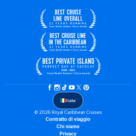
Italia
© 2026 Royal Caribbean Cruises
Contratto di viaggio
Chi siamo
Privacy