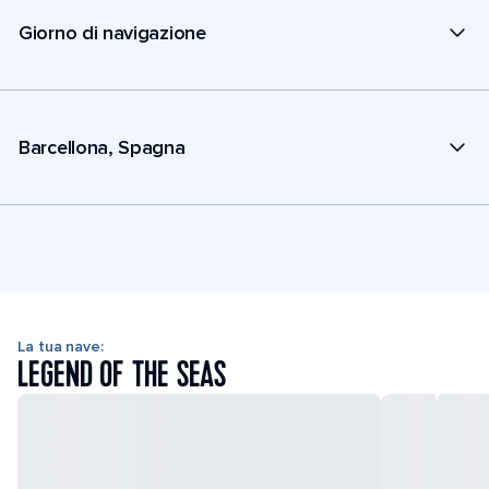
Giorno di navigazione
Barcellona, Spagna
La tua nave:
LEGEND OF THE SEAS