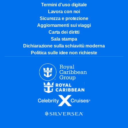
Termini d'uso digitale
Lavora con noi
Sicurezza e protezione
Aggiornamenti sui viaggi
Carta dei diritti
Sala stampa
Dichiarazione sulla schiavitù moderna
Politica sulle idee non richieste