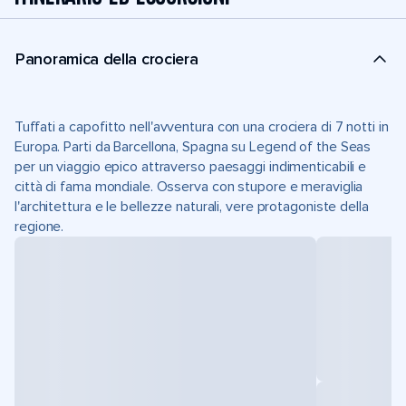
Panoramica della crociera
Tuffati a capofitto nell'avventura con una crociera di 7 notti in
Europa. Parti da Barcellona, Spagna su Legend of the Seas
per un viaggio epico attraverso paesaggi indimenticabili e
città di fama mondiale. Osserva con stupore e meraviglia
l'architettura e le bellezze naturali, vere protagoniste della
regione.