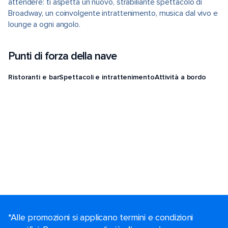
attendere: ti aspetta un nuovo, strabiliante spettacolo di
Broadway, un coinvolgente intrattenimento, musica dal vivo e
lounge a ogni angolo.
Punti di forza della nave
Ristoranti e bar
Spettacoli e intrattenimento
Attività a bordo
*Alle promozioni si applicano termini e condizioni