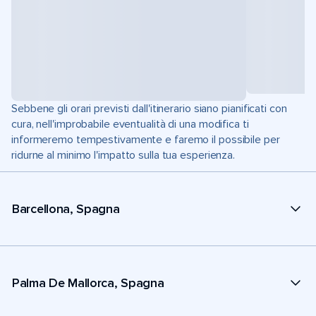
Sebbene gli orari previsti dall'itinerario siano pianificati con
cura, nell'improbabile eventualità di una modifica ti
informeremo tempestivamente e faremo il possibile per
ridurne al minimo l'impatto sulla tua esperienza.
Barcellona, Spagna
Palma De Mallorca, Spagna