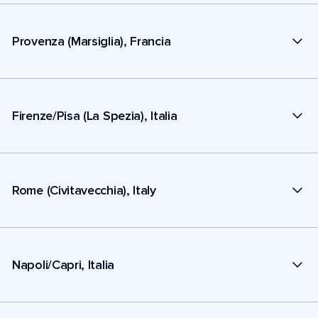
Provenza (Marsiglia), Francia
Firenze/Pisa (La Spezia), Italia
Rome (Civitavecchia), Italy
Napoli/Capri, Italia