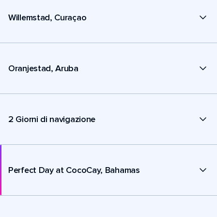
Willemstad, Curaçao
Oranjestad, Aruba
2 Giorni di navigazione
Perfect Day at CocoCay, Bahamas