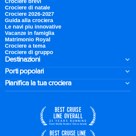
Crociere brevi​
Crociere di natale​
Crociere 2026-2027
Guida alla crociera
Le navi piu innovative
Vacanze in famiglia
Matrimonio Royal
Crociere a tema
Crociere di gruppo
Destinazioni
Porti popolari
Pianifica la tua crociera