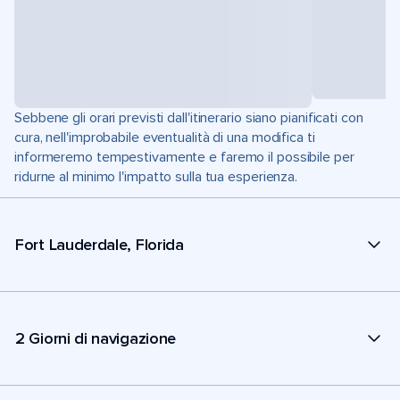
Sebbene gli orari previsti dall'itinerario siano pianificati con
cura, nell'improbabile eventualità di una modifica ti
informeremo tempestivamente e faremo il possibile per
ridurne al minimo l'impatto sulla tua esperienza.
Fort Lauderdale, Florida
2 Giorni di navigazione