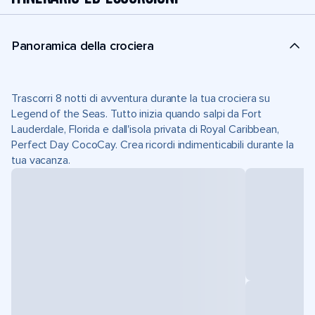
Panoramica della crociera
Trascorri 8 notti di avventura durante la tua crociera su
Legend of the Seas. Tutto inizia quando salpi da Fort
Lauderdale, Florida e dall'isola privata di Royal Caribbean,
Perfect Day CocoCay. Crea ricordi indimenticabili durante la
tua vacanza.