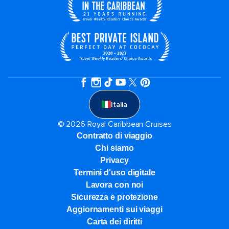
Italia
© 2026 Royal Caribbean Cruises
Contratto di viaggio
Chi siamo
Privacy
Termini d'uso digitale
Lavora con noi
Sicurezza e protezione
Aggiornamenti sui viaggi
Carta dei diritti