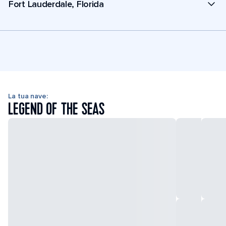
Fort Lauderdale, Florida
La tua nave:
LEGEND OF THE SEAS