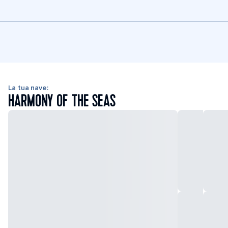
La tua nave:
HARMONY OF THE SEAS