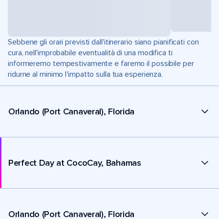
Sebbene gli orari previsti dall'itinerario siano pianificati con
cura, nell'improbabile eventualità di una modifica ti
informeremo tempestivamente e faremo il possibile per
ridurne al minimo l'impatto sulla tua esperienza.
Orlando (Port Canaveral), Florida
Perfect Day at CocoCay, Bahamas
Orlando (Port Canaveral), Florida