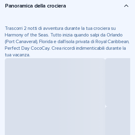
Panoramica della crociera
Trascorri 2 notti di avventura durante la tua crociera su
Harmony of the Seas. Tutto inizia quando salpi da Orlando
(Port Canaveral), Florida e dall'isola privata di Royal Caribbean,
Perfect Day CocoCay. Crea ricordi indimenticabili durante la
tua vacanza.