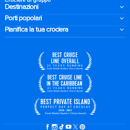
Crociere di gruppo
Destinazioni
Porti popolari
Pianifica la tua crociera