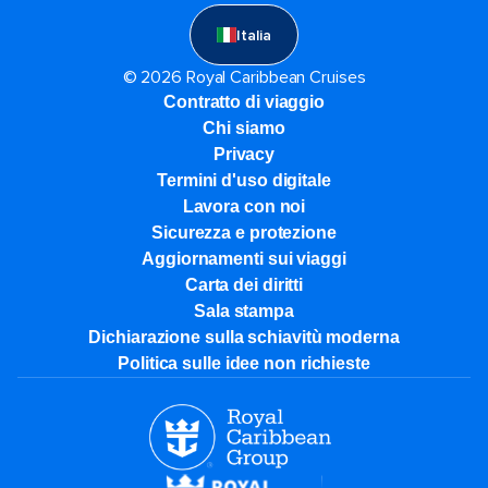
Italia
© 2026 Royal Caribbean Cruises
Contratto di viaggio
Chi siamo
Privacy
Termini d'uso digitale
Lavora con noi
Sicurezza e protezione
Aggiornamenti sui viaggi
Carta dei diritti
Sala stampa
Dichiarazione sulla schiavitù moderna
Politica sulle idee non richieste