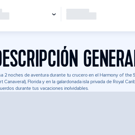
DESCRIPCIÓN GENERA
a 2 noches de aventura durante tu crucero en el Harmony of the
rt Canaveral), Florida y en la galardonada isla privada de Royal C
uerdos durante tus vacaciones inolvidables.