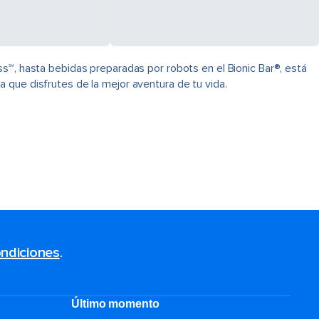
s℠, hasta bebidas preparadas por robots en el Bionic Bar®, está
 que disfrutes de la mejor aventura de tu vida.
ndiciones
.
Último momento