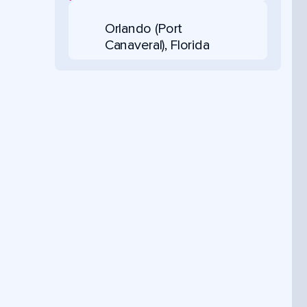
Orlando (Port
Canaveral), Florida