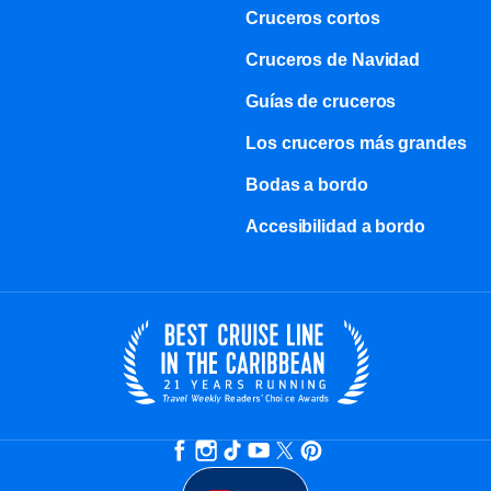
Cruceros cortos
Cruceros de Navidad
Guías de cruceros
Los cruceros más grandes
Bodas a bordo
Accesibilidad a bordo