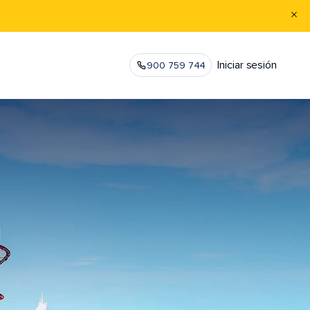
Iniciar sesión
900 759 744