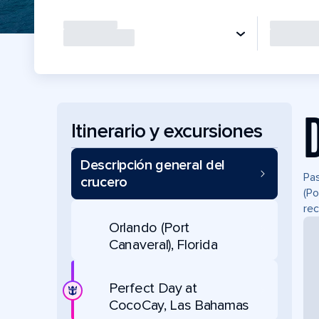
Itinerario y excursiones
Descripción general del
Pas
crucero
(Po
rec
Orlando (Port
Canaveral), Florida
Perfect Day at
CocoCay, Las Bahamas