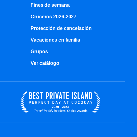
Fines de semana
Cruceros 2026-2027
Protección de cancelación
Vacaciones en familia
Grupos
Ver catálogo