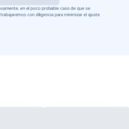
uciosamente, en el poco probable caso de que se
rabajaremos con diligencia para minimizar el ajuste