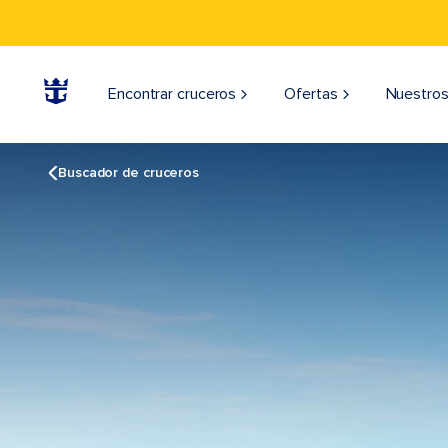
Encontrar cruceros
Ofertas
Nuestros
Buscador de cruceros