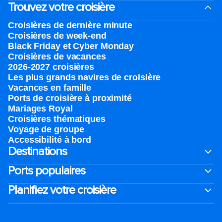
Trouvez votre croisière
Croisières de dernière minute
Croisières de week-end
Black Friday et Cyber Monday
Croisières de vacances
2026-2027 croisières
Les plus grands navires de croisière
Vacances en famille
Ports de croisière à proximité
Mariages Royal
Croisières thématiques
Voyage de groupe​
Accessibilité à bord​
Destinations
Ports populaires
Planifiez votre croisière