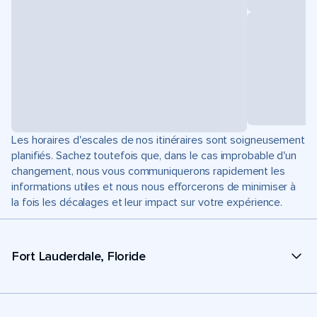
Les horaires d'escales de nos itinéraires sont soigneusement
planifiés. Sachez toutefois que, dans le cas improbable d'un
changement, nous vous communiquerons rapidement les
informations utiles et nous nous efforcerons de minimiser à
la fois les décalages et leur impact sur votre expérience.
Fort Lauderdale, Floride