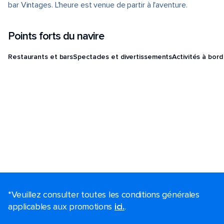
bar Vintages. L'heure est venue de partir à l'aventure.
Points forts du navire
Restaurants et bars
Spectacles et divertissements
Activités à bord
*Veuillez consulter toutes les conditions générales
applicables aux promotions
ici.
.