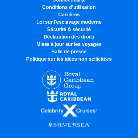
Conditions d'utilisation
Carrières
Loi sur l'esclavage moderne
Sécurité & sécurité
Déclaration des droits
Mises à jour sur les voyages
Salle de presse
Politique sur les idées non sollicitées