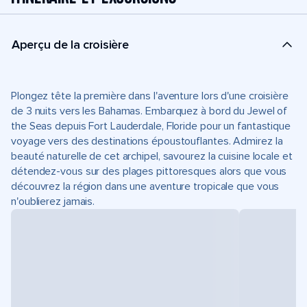
Aperçu de la croisière
Plongez tête la première dans l'aventure lors d'une croisière
de 3 nuits vers les Bahamas. Embarquez à bord du Jewel of
the Seas depuis Fort Lauderdale, Floride pour un fantastique
voyage vers des destinations époustouflantes. Admirez la
beauté naturelle de cet archipel, savourez la cuisine locale et
détendez-vous sur des plages pittoresques alors que vous
découvrez la région dans une aventure tropicale que vous
n'oublierez jamais.