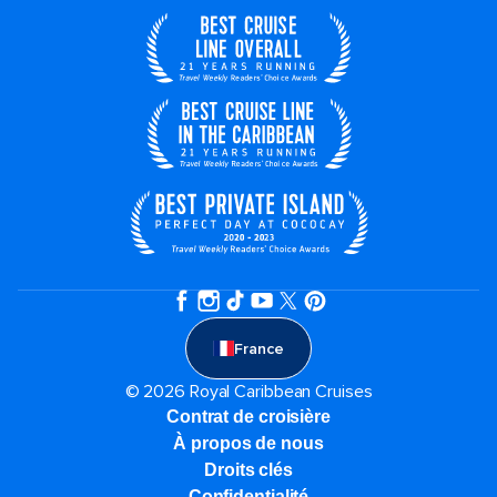
France
© 2026 Royal Caribbean Cruises
Contrat de croisière
À propos de nous
Droits clés
Confidentialité