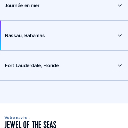
Journée en mer
Nassau, Bahamas
Fort Lauderdale, Floride
Votre navire :
JEWEL OF THE SEAS