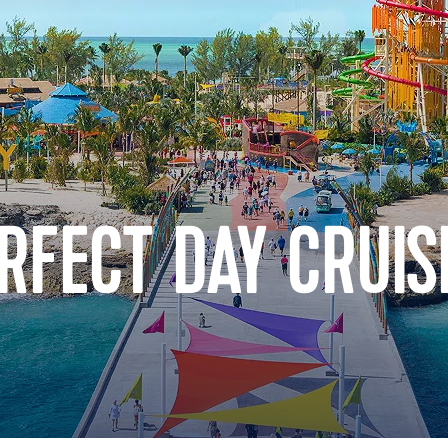
RFECT DAY CRUIS