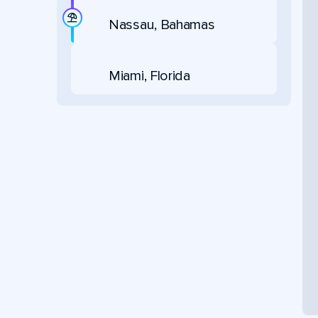
Nassau, Bahamas
Miami, Florida