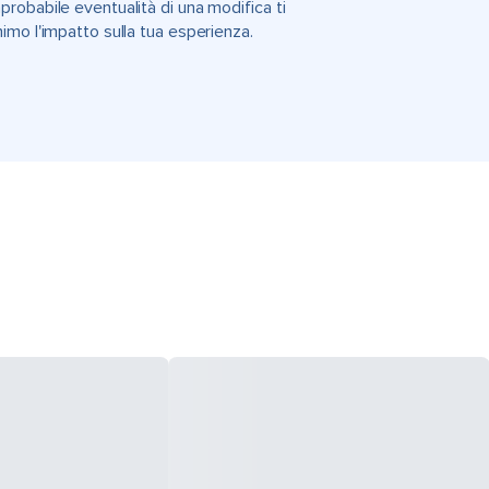
'improbabile eventualità di una modifica ti
imo l'impatto sulla tua esperienza.