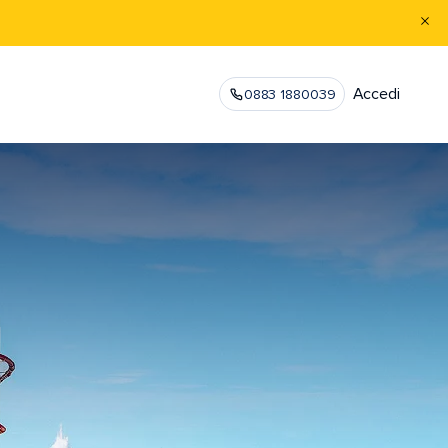
Accedi
0883 1880039