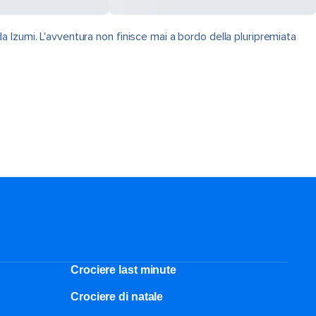
Izumi. L'avventura non finisce mai a bordo della pluripremiata
Crociere last minute
Crociere di natale​