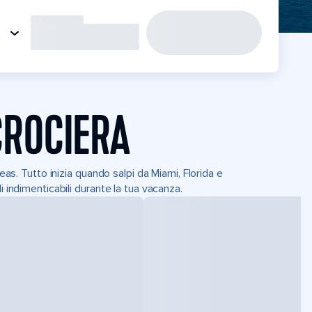
CROCIERA
eas. Tutto inizia quando salpi da Miami, Florida e
i indimenticabili durante la tua vacanza.