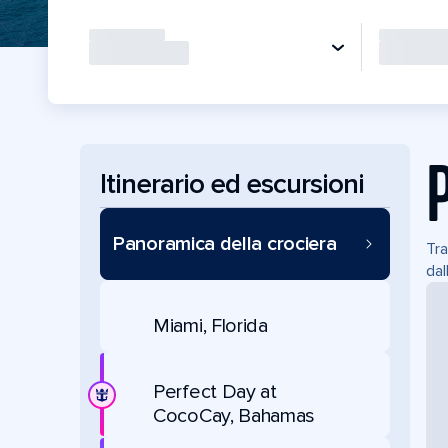
Itinerario ed escursioni
Panoramica della crociera
Tra
dal
Miami, Florida
Perfect Day at
CocoCay, Bahamas