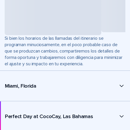
Si bien los horarios de las llamadas del itinerario se
programan minuciosamente, en el poco probable caso de
que se produzcan cambios, compartiremos los detalles de
forma oportuna y trabajaremos con diligencia para minimizar
el ajuste y su impacto en tu experiencia.
Miami, Florida
Perfect Day at CocoCay, Las Bahamas