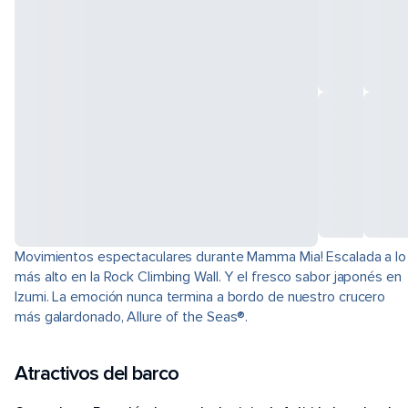
Movimientos espectaculares durante Mamma Mia! Escalada a lo
más alto en la Rock Climbing Wall. Y el fresco sabor japonés en
Izumi. La emoción nunca termina a bordo de nuestro crucero
más galardonado, Allure of the Seas®.
Atractivos del barco