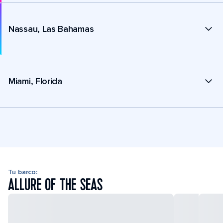
Nassau, Las Bahamas
Miami, Florida
Tu barco:
ALLURE OF THE SEAS