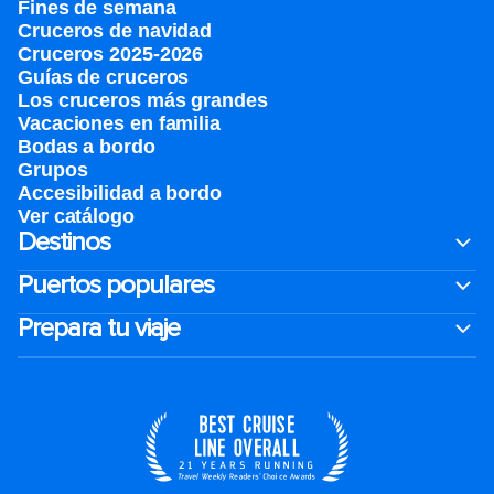
Fines de semana
Cruceros de navidad
Cruceros 2025-2026
Guías de cruceros
Los cruceros más grandes
Vacaciones en familia
Bodas a bordo
Grupos
Accesibilidad a bordo
Ver catálogo
Destinos
Puertos populares
Prepara tu viaje