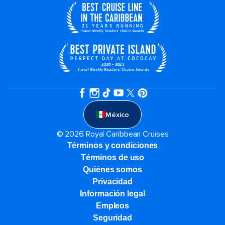
México
© 2026 Royal Caribbean Cruises
Términos y condiciones
Términos de uso
Quiénes somos
Privacidad
Información legal
Empleos
Seguridad