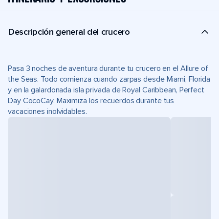
Descripción general del crucero
Pasa 3 noches de aventura durante tu crucero en el Allure of
the Seas. Todo comienza cuando zarpas desde Miami, Florida
y en la galardonada isla privada de Royal Caribbean, Perfect
Day CocoCay. Maximiza los recuerdos durante tus
vacaciones inolvidables.