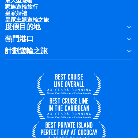
最大型遊輪
家族遊輪旅行
皇家婚禮
皇家主題遊輪之旅
度假目的地
熱門港口
計劃遊輪之旅