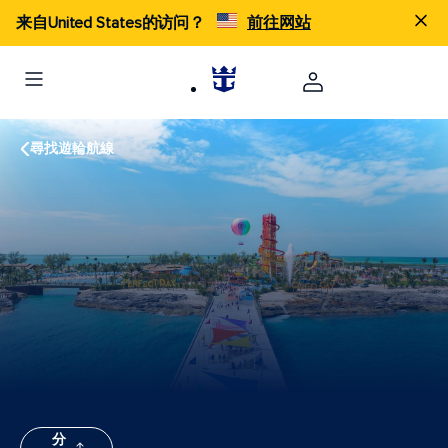
来自United States的访问？
前往网站
尋找遊輪航線
分