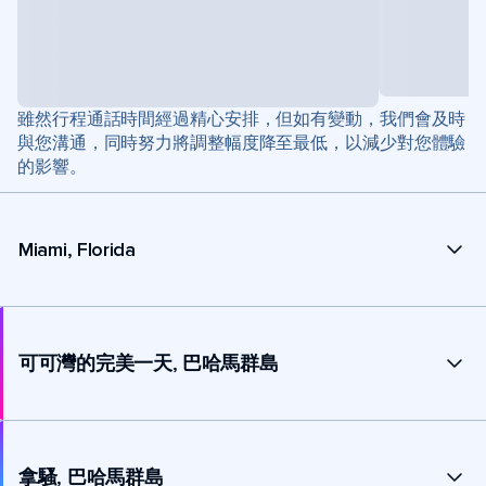
雖然行程通話時間經過精心安排，但如有變動，我們會及時
與您溝通，同時努力將調整幅度降至最低，以減少對您體驗
的影響。
Miami, Florida
可可灣的完美一天, 巴哈馬群島
拿騷, 巴哈馬群島