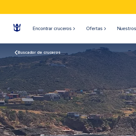
Encontrar cruceros
Ofertas
Nuestros
Buscador de cruceros