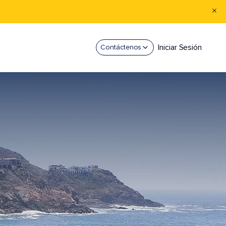
Iniciar Sesión
Contáctenos