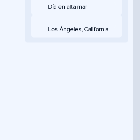
Día en alta mar
Los Ángeles, California