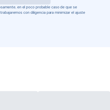
uciosamente, en el poco probable caso de que se
rabajaremos con diligencia para minimizar el ajuste