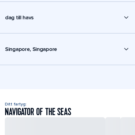
dag till havs
Singapore, Singapore
Ditt fartyg:
NAVIGATOR OF THE SEAS