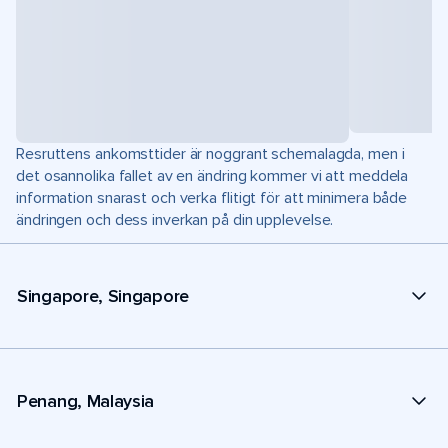
Resruttens ankomsttider är noggrant schemalagda, men i
det osannolika fallet av en ändring kommer vi att meddela
information snarast och verka flitigt för att minimera både
ändringen och dess inverkan på din upplevelse.
Singapore, Singapore
Penang, Malaysia