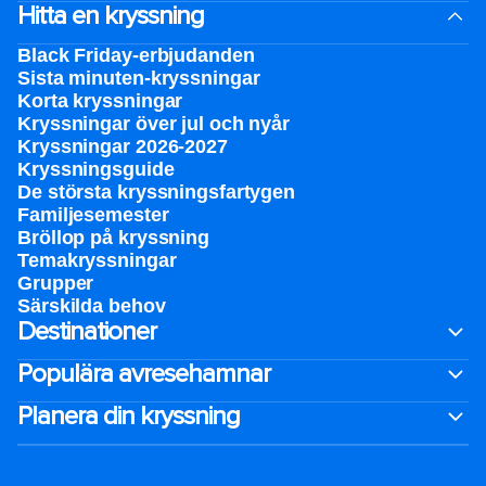
Hitta en kryssning
Black Friday-erbjudanden
Sista minuten-kryssningar
Korta kryssningar
Kryssningar över jul och nyår
Kryssningar 2026-2027
Kryssningsguide
De största kryssningsfartygen
Familjesemester
Bröllop på kryssning
Temakryssningar
Grupper
Särskilda behov
Destinationer
Populära avresehamnar
Planera din kryssning