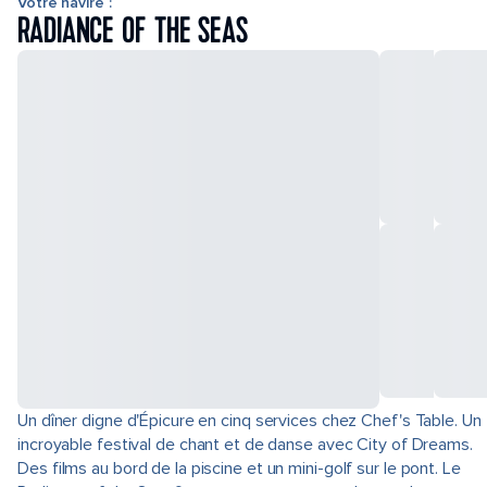
Votre navire :
RADIANCE OF THE SEAS
Un dîner digne d'Épicure en cinq services chez Chef's Table. Un
incroyable festival de chant et de danse avec City of Dreams.
Des films au bord de la piscine et un mini-golf sur le pont. Le