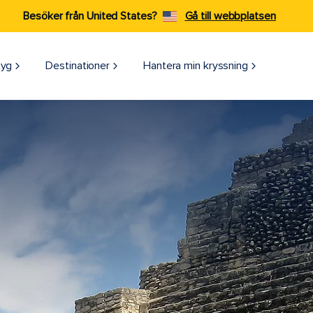
Besöker från United States?
Gå till webbplatsen
tyg
Destinationer
Hantera min kryssning