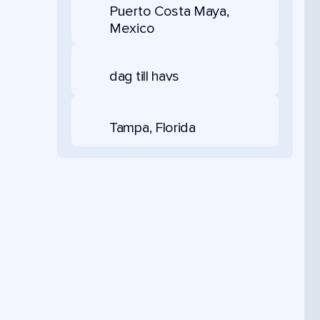
Puerto Costa Maya,
Mexico
dag till havs
Tampa, Florida