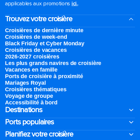
applicables aux promotions
ici.
.
Trouvez votre croisière
Croisières de dernière minute
Croisières de week-end
Black Friday et Cyber Monday
Croisières de vacances
2026-2027 croisières
Les plus grands navires de croisière
Vacances en famille
Ports de croisière à proximité
Mariages Royal
Croisières thématiques
Voyage de groupe​
Accessibilité à bord​
Destinations
Ports populaires
Planifiez votre croisière