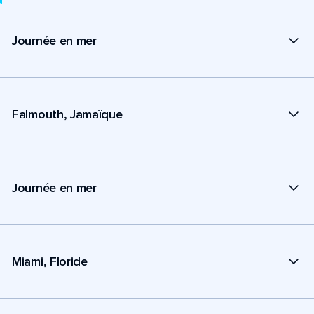
Journée en mer
Falmouth, Jamaïque
Journée en mer
Miami, Floride