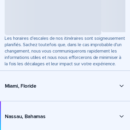
Les horaires d'escales de nos itinéraires sont soigneusement
planifiés. Sachez toutefois que, dans le cas improbable d'un
changement, nous vous communiquerons rapidement les
informations utiles et nous nous efforcerons de minimiser à
la fois les décalages et leur impact sur votre expérience.
Miami, Floride
Nassau, Bahamas