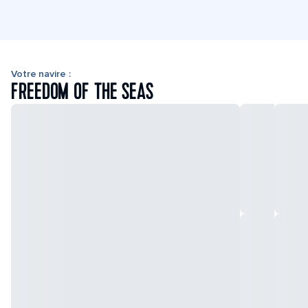
Votre navire :
FREEDOM OF THE SEAS