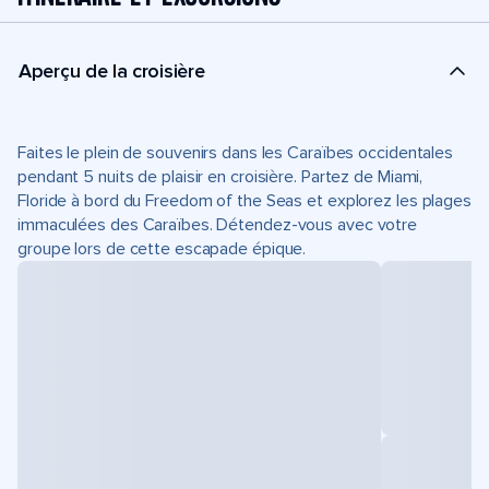
Aperçu de la croisière
Faites le plein de souvenirs dans les Caraïbes occidentales
pendant 5 nuits de plaisir en croisière. Partez de Miami,
Floride à bord du Freedom of the Seas et explorez les plages
immaculées des Caraïbes. Détendez-vous avec votre
groupe lors de cette escapade épique.