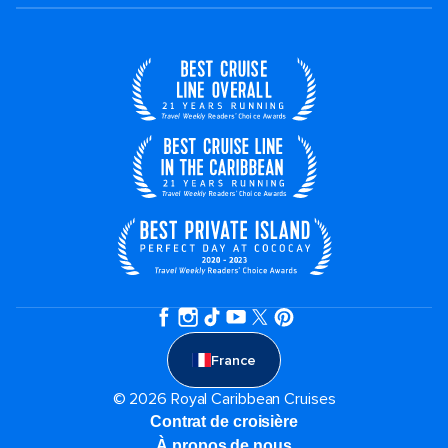
France
© 2026 Royal Caribbean Cruises
Contrat de croisière
À propos de nous