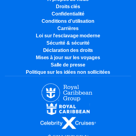
Droits clés
Confidentialité
Conditions d'utilisation
Carrières
Loi sur l'esclavage moderne
Sécurité & sécurité
Déclaration des droits
Mises à jour sur les voyages
Salle de presse
Politique sur les idées non sollicitées