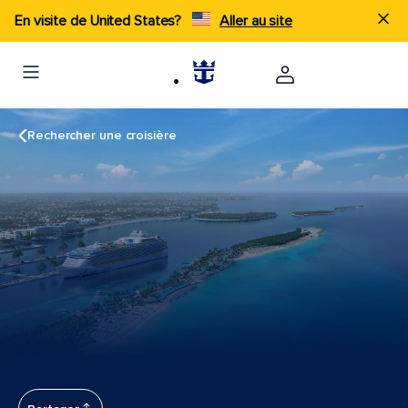
En visite de United States?
Aller au site
Rechercher une croisière