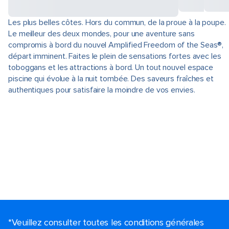
Les plus belles côtes. Hors du commun, de la proue à la poupe.
Le meilleur des deux mondes, pour une aventure sans
compromis à bord du nouvel Amplified Freedom of the Seas®,
départ imminent. Faites le plein de sensations fortes avec les
toboggans et les attractions à bord. Un tout nouvel espace
piscine qui évolue à la nuit tombée. Des saveurs fraîches et
authentiques pour satisfaire la moindre de vos envies.
*Veuillez consulter toutes les conditions générales