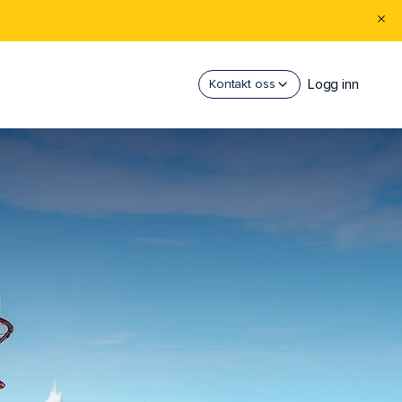
Logg inn
Kontakt oss