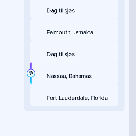
Dag til sjøs
Falmouth, Jamaica
Dag til sjøs
Nassau, Bahamas
Fort Lauderdale, Florida