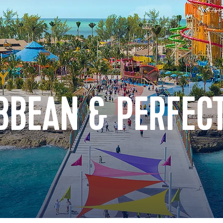
BBEAN & PERFECT