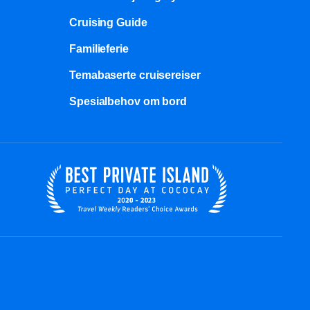
Cruising Guide
Familieferie
Temabaserte cruisereiser
Spesialbehov om bord