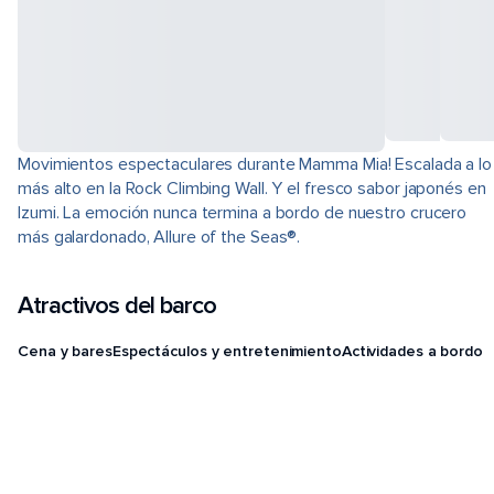
Movimientos espectaculares durante Mamma Mia! Escalada a lo
más alto en la Rock Climbing Wall. Y el fresco sabor japonés en
Izumi. La emoción nunca termina a bordo de nuestro crucero
más galardonado, Allure of the Seas®.
Atractivos del barco
Cena y bares
Espectáculos y entretenimiento
Actividades a bordo