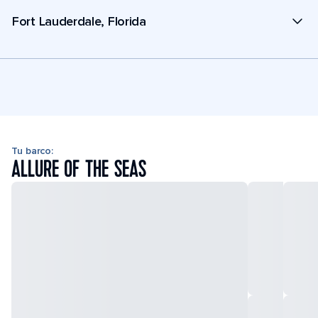
Fort Lauderdale, Florida
Tu barco:
ALLURE OF THE SEAS