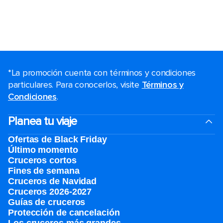
*La promoción cuenta con términos y condiciones
particulares. Para conocerlos, visite
Términos y
Condiciones
.
Planea tu viaje
Ofertas de Black Friday
Último momento
Cruceros cortos
Fines de semana
Cruceros de Navidad
Cruceros 2026-2027
Guías de cruceros
Protección de cancelación