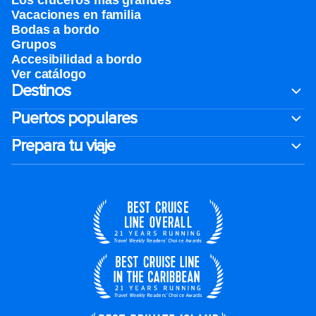
Los cruceros más grandes
Vacaciones en familia
Bodas a bordo
Grupos
Accesibilidad a bordo
Ver catálogo
Destinos
Puertos populares
Prepara tu viaje