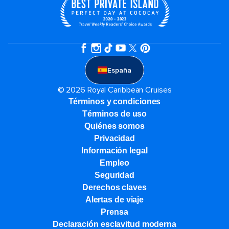
España
© 2026 Royal Caribbean Cruises
Términos y condiciones
Términos de uso
Quiénes somos
Privacidad
Información legal
Empleo
Seguridad
Derechos claves
Alertas de viaje
Prensa
Declaración esclavitud moderna