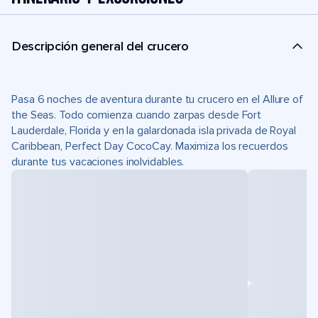
Descripción general del crucero
Pasa 6 noches de aventura durante tu crucero en el Allure of
the Seas. Todo comienza cuando zarpas desde Fort
Lauderdale, Florida y en la galardonada isla privada de Royal
Caribbean, Perfect Day CocoCay. Maximiza los recuerdos
durante tus vacaciones inolvidables.