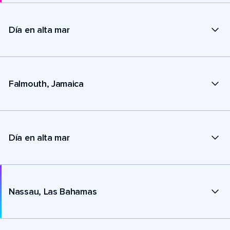
Día en alta mar
Falmouth, Jamaica
Día en alta mar
Nassau, Las Bahamas