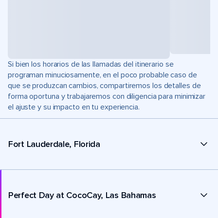
Si bien los horarios de las llamadas del itinerario se
programan minuciosamente, en el poco probable caso de
que se produzcan cambios, compartiremos los detalles de
forma oportuna y trabajaremos con diligencia para minimizar
el ajuste y su impacto en tu experiencia.
Fort Lauderdale, Florida
Perfect Day at CocoCay, Las Bahamas