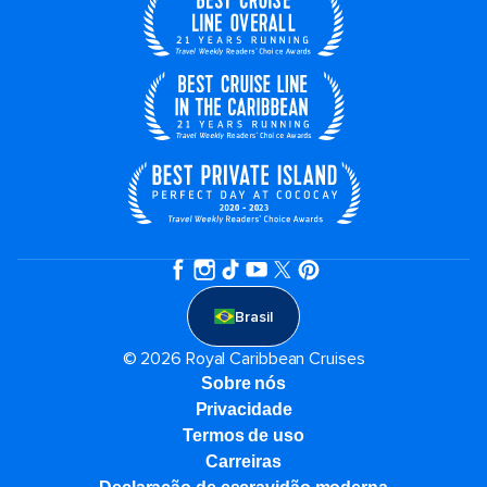
Brasil
© 2026 Royal Caribbean Cruises
Sobre nós
Privacidade
Termos de uso
Carreiras