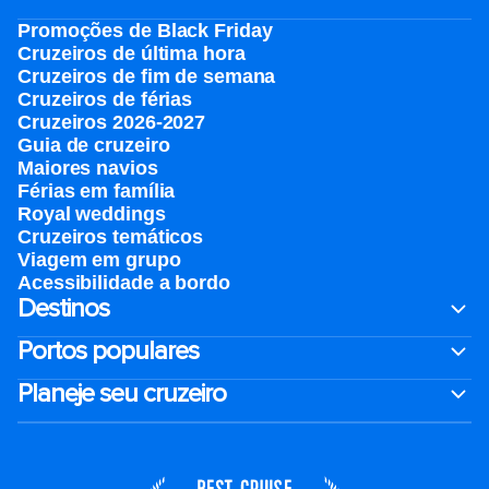
Promoções de Black Friday
Cruzeiros de última hora
Cruzeiros de fim de semana
Cruzeiros de férias
Cruzeiros 2026-2027
Guia de cruzeiro
Maiores navios
Férias em família
Royal weddings
Cruzeiros temáticos
Viagem em grupo
Acessibilidade a bordo
Destinos
Portos populares
Planeje seu cruzeiro