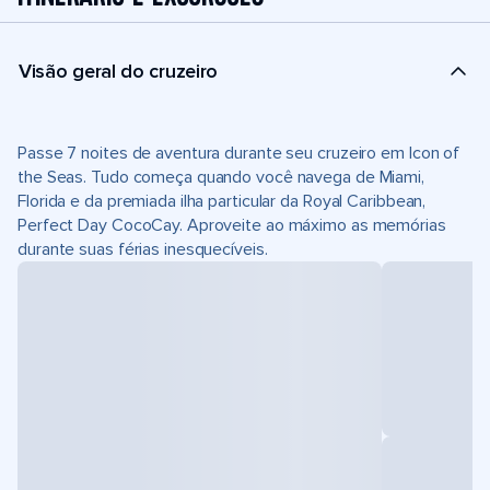
Visão geral do cruzeiro
Passe 7 noites de aventura durante seu cruzeiro em Icon of
the Seas. Tudo começa quando você navega de Miami,
Florida e da premiada ilha particular da Royal Caribbean,
Perfect Day CocoCay. Aproveite ao máximo as memórias
durante suas férias inesquecíveis.