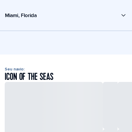
Miami, Florida
Seu navio:
ICON OF THE SEAS