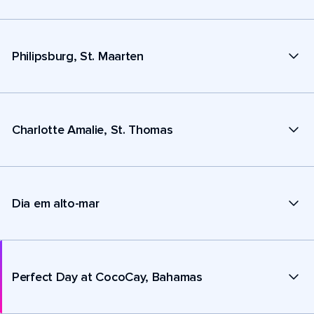
Philipsburg, St. Maarten
Charlotte Amalie, St. Thomas
Dia em alto-mar
Perfect Day at CocoCay, Bahamas