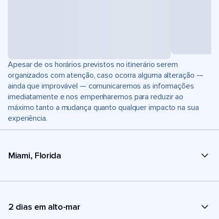
Apesar de os horários previstos no itinerário serem
organizados com atenção, caso ocorra alguma alteração —
ainda que improvável — comunicaremos as informações
imediatamente e nos empenharemos para reduzir ao
máximo tanto a mudança quanto qualquer impacto na sua
experiência.
Miami, Florida
2 dias em alto-mar