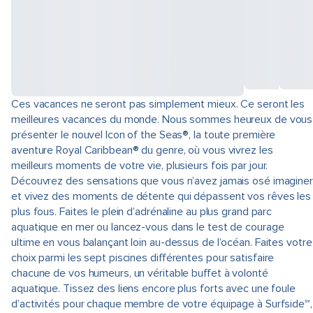
Ces vacances ne seront pas simplement mieux. Ce seront les
meilleures vacances du monde. Nous sommes heureux de vous
présenter le nouvel Icon of the Seas®, la toute première
aventure Royal Caribbean® du genre, où vous vivrez les
meilleurs moments de votre vie, plusieurs fois par jour.
Découvrez des sensations que vous n’avez jamais osé imaginer
et vivez des moments de détente qui dépassent vos rêves les
plus fous. Faites le plein d’adrénaline au plus grand parc
aquatique en mer ou lancez-vous dans le test de courage
ultime en vous balançant loin au-dessus de l’océan. Faites votre
choix parmi les sept piscines différentes pour satisfaire
chacune de vos humeurs, un véritable buffet à volonté
aquatique. Tissez des liens encore plus forts avec une foule
d’activités pour chaque membre de votre équipage à Surfside℠,