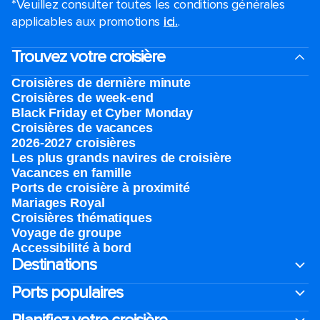
*Veuillez consulter toutes les conditions générales
applicables aux promotions
ici.
.
Trouvez votre croisière
Croisières de dernière minute
Croisières de week-end
Black Friday et Cyber Monday
Croisières de vacances
2026-2027 croisières
Les plus grands navires de croisière
Vacances en famille
Ports de croisière à proximité
Mariages Royal
Croisières thématiques
Voyage de groupe​
Accessibilité à bord​
Destinations
Ports populaires