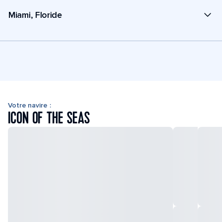
Miami, Floride
Votre navire :
ICON OF THE SEAS