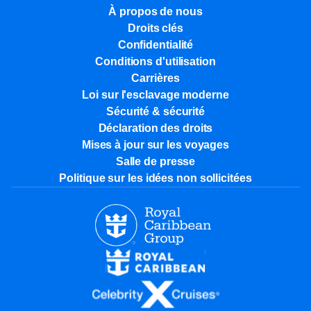
À propos de nous
Droits clés
Confidentialité
Conditions d'utilisation
Carrières
Loi sur l'esclavage moderne
Sécurité & sécurité
Déclaration des droits
Mises à jour sur les voyages
Salle de presse
Politique sur les idées non sollicitées