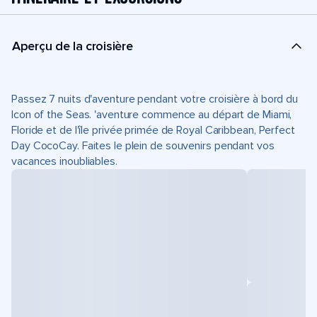
Aperçu de la croisière
Passez 7 nuits d'aventure pendant votre croisière à bord du
Icon of the Seas. 'aventure commence au départ de Miami,
Floride et de l'île privée primée de Royal Caribbean, Perfect
Day CocoCay. Faites le plein de souvenirs pendant vos
vacances inoubliables.