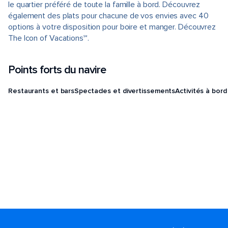
le quartier préféré de toute la famille à bord. Découvrez
également des plats pour chacune de vos envies avec 40
options à votre disposition pour boire et manger. Découvrez
The Icon of Vacations℠.
Points forts du navire
Restaurants et bars
Spectacles et divertissements
Activités à bord