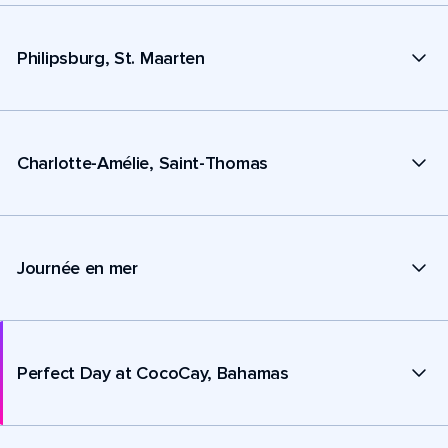
Philipsburg, St. Maarten
Charlotte-Amélie, Saint-Thomas
Journée en mer
Perfect Day at CocoCay, Bahamas