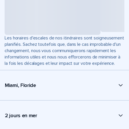
Les horaires d'escales de nos itinéraires sont soigneusement
planifiés. Sachez toutefois que, dans le cas improbable d'un
changement, nous vous communiquerons rapidement les
informations utiles et nous nous efforcerons de minimiser à
la fois les décalages et leur impact sur votre expérience.
Miami, Floride
2 jours en mer