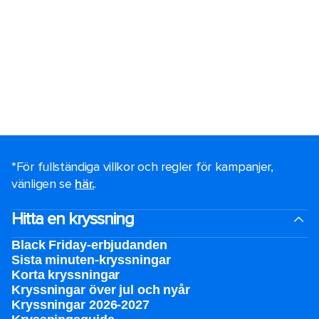
*För fullständiga villkor och regler för kampanjer,
vänligen se
här.
.
Hitta en kryssning
Black Friday-erbjudanden
Sista minuten-kryssningar
Korta kryssningar
Kryssningar över jul och nyår
Kryssningar 2026-2027