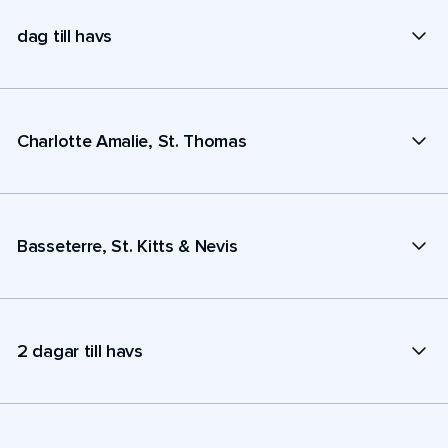
dag till havs
Charlotte Amalie, St. Thomas
Basseterre, St. Kitts & Nevis
2 dagar till havs