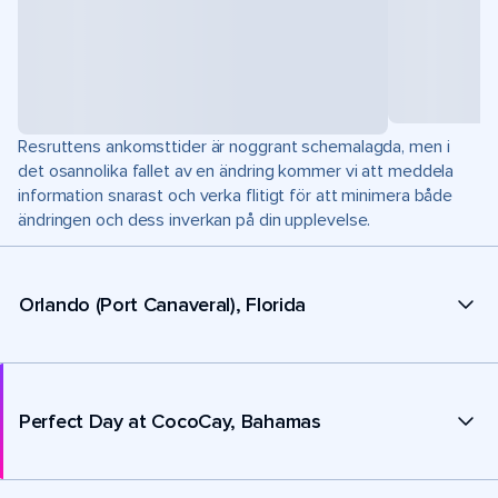
Resruttens ankomsttider är noggrant schemalagda, men i
det osannolika fallet av en ändring kommer vi att meddela
information snarast och verka flitigt för att minimera både
ändringen och dess inverkan på din upplevelse.
Orlando (Port Canaveral), Florida
Perfect Day at CocoCay, Bahamas