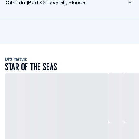
Orlando (Port Canaveral), Florida
Ditt fartyg:
STAR OF THE SEAS