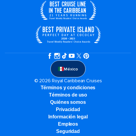
México
© 2026 Royal Caribbean Cruises
Términos y condiciones
Términos de uso
Quiénes somos
Privacidad
Información legal
Empleos
Seguridad