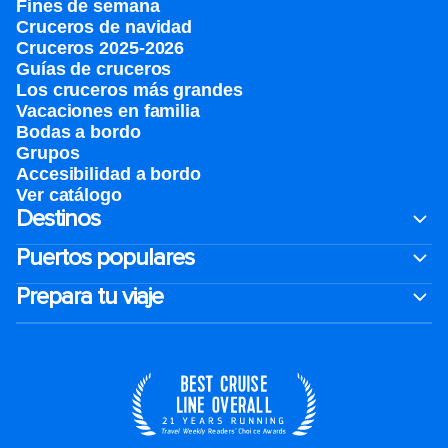
Fines de semana
Cruceros de navidad
Cruceros 2025-2026
Guías de cruceros
Los cruceros más grandes
Vacaciones en familia
Bodas a bordo
Grupos
Accesibilidad a bordo
Ver catálogo
Destinos
Puertos populares
Prepara tu viaje