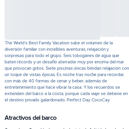
The World’s Best Family Vacation sube el volumen de la
diversión familiar con increíbles aventuras, relajación y
sorpresas para todo el grupo. Seis toboganes de agua que
baten récords y un desafío aterrador muy por encima del mar
que provocan gritos. Siete piscinas únicas brindan relajación con
un toque de vistas épicas. Es noche tras noche para recordar,
con más de 40 formas de cenar y beber, además de
entretenimiento que hace vibrar la casa. Y los recuerdos se
extienden del barco a la costa, porque cada viaje se detiene en
el destino privado galardonado, Perfect Day CocoCay.
Atractivos del barco