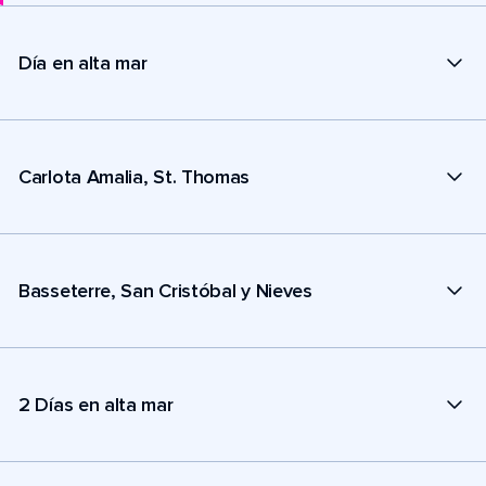
Día en alta mar
Carlota Amalia, St. Thomas
Basseterre, San Cristóbal y Nieves
2 Días en alta mar