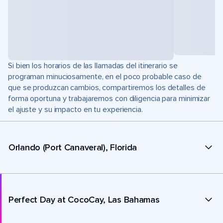
Si bien los horarios de las llamadas del itinerario se
programan minuciosamente, en el poco probable caso de
que se produzcan cambios, compartiremos los detalles de
forma oportuna y trabajaremos con diligencia para minimizar
el ajuste y su impacto en tu experiencia.
Orlando (Port Canaveral), Florida
Perfect Day at CocoCay, Las Bahamas