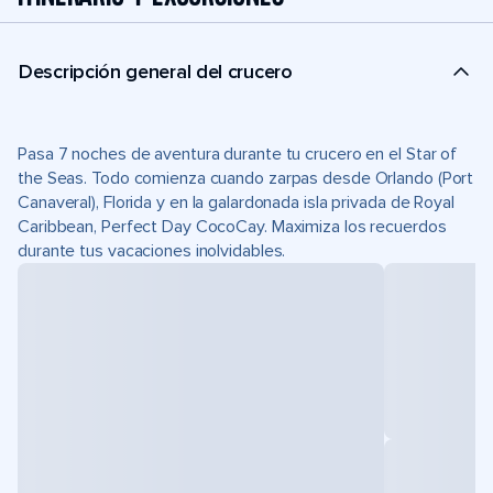
Descripción general del crucero
Pasa 7 noches de aventura durante tu crucero en el Star of
the Seas. Todo comienza cuando zarpas desde Orlando (Port
Canaveral), Florida y en la galardonada isla privada de Royal
Caribbean, Perfect Day CocoCay. Maximiza los recuerdos
durante tus vacaciones inolvidables.