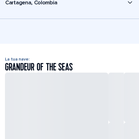
Cartagena, Colombia
La tua nave:
GRANDEUR OF THE SEAS