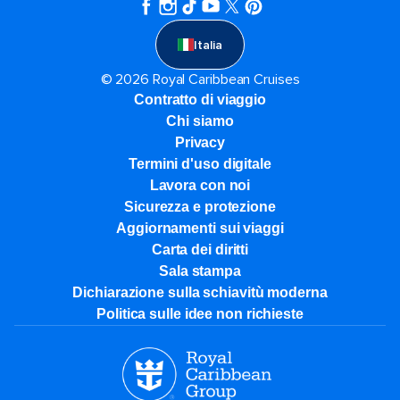
Italia
© 2026 Royal Caribbean Cruises
Contratto di viaggio
Chi siamo
Privacy
Termini d'uso digitale
Lavora con noi
Sicurezza e protezione
Aggiornamenti sui viaggi
Carta dei diritti
Sala stampa
Dichiarazione sulla schiavitù moderna
Politica sulle idee non richieste