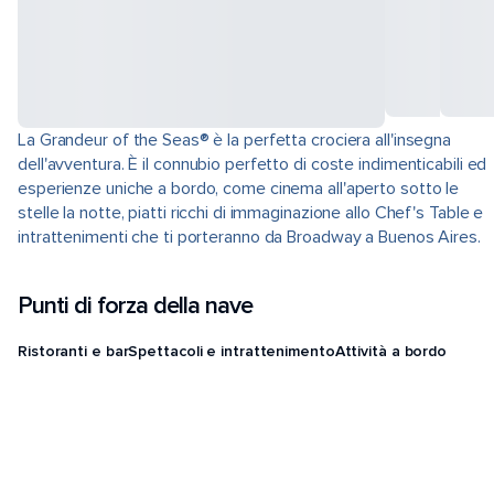
La Grandeur of the Seas® è la perfetta crociera all'insegna
dell'avventura. È il connubio perfetto di coste indimenticabili ed
esperienze uniche a bordo, come cinema all'aperto sotto le
stelle la notte, piatti ricchi di immaginazione allo Chef's Table e
intrattenimenti che ti porteranno da Broadway a Buenos Aires.
Punti di forza della nave
Ristoranti e bar
Spettacoli e intrattenimento
Attività a bordo