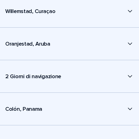
Willemstad, Curaçao
Oranjestad, Aruba
2 Giorni di navigazione
Colón, Panama