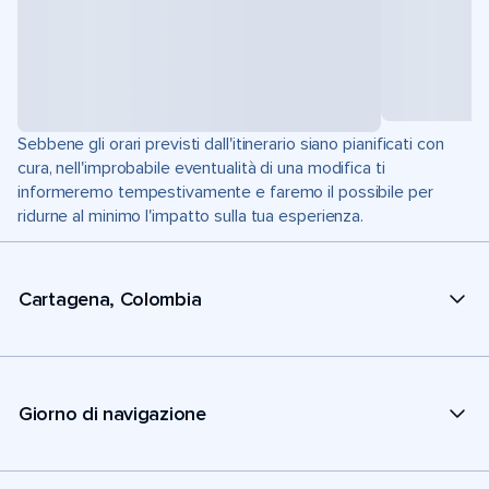
Sebbene gli orari previsti dall'itinerario siano pianificati con
cura, nell'improbabile eventualità di una modifica ti
informeremo tempestivamente e faremo il possibile per
ridurne al minimo l'impatto sulla tua esperienza.
Cartagena, Colombia
Giorno di navigazione