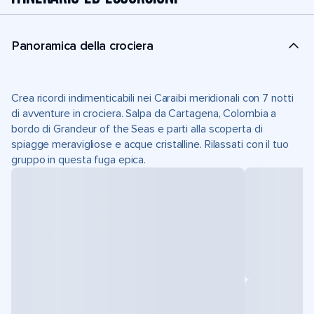
Panoramica della crociera
Crea ricordi indimenticabili nei Caraibi meridionali con 7 notti
di avventure in crociera. Salpa da Cartagena, Colombia a
bordo di Grandeur of the Seas e parti alla scoperta di
spiagge meravigliose e acque cristalline. Rilassati con il tuo
gruppo in questa fuga epica.