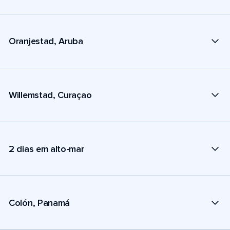
Oranjestad, Aruba
Willemstad, Curaçao
2 dias em alto-mar
Colón, Panamá