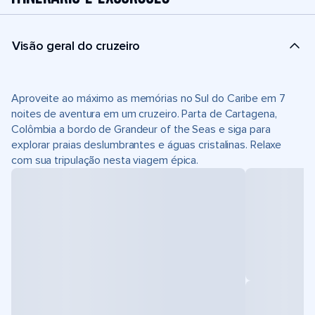
Visão geral do cruzeiro
Aproveite ao máximo as memórias no Sul do Caribe em 7
noites de aventura em um cruzeiro. Parta de Cartagena,
Colômbia a bordo de Grandeur of the Seas e siga para
explorar praias deslumbrantes e águas cristalinas. Relaxe
com sua tripulação nesta viagem épica.