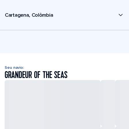
Cartagena, Colômbia
Seu navio:
GRANDEUR OF THE SEAS