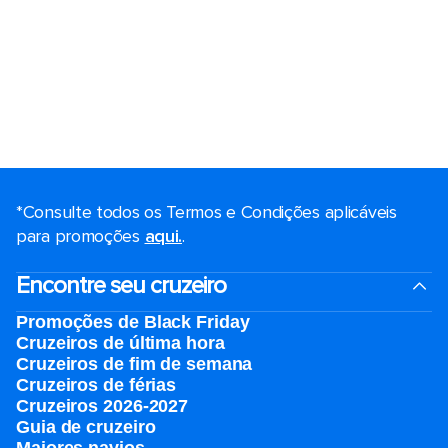
*Consulte todos os Termos e Condições aplicáveis ​​
para promoções
aqui.
.
Encontre seu cruzeiro
Promoções de Black Friday
Cruzeiros de última hora
Cruzeiros de fim de semana
Cruzeiros de férias
Cruzeiros 2026-2027
Guia de cruzeiro