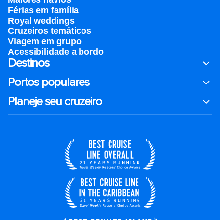
Maiores navios
Férias em família
Royal weddings
Cruzeiros temáticos
Viagem em grupo
Acessibilidade a bordo
Destinos
Portos populares
Planeje seu cruzeiro