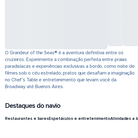
O Grandeur of the Seas® é a aventura definitiva entre os
cruzeiros. Experimente a combinação perfeita entre praias
paradisíacas e experiências exclusivas a bordo, como noite de
filmes sob o céu estrelado, pratos que desafiam a imaginação
no Chef's Table e entretenimento que levam você da
Broadway até Buenos Aires.
Destaques do navio
Restaurantes e bares
Espetáculos e entretenimento
Atividades a 