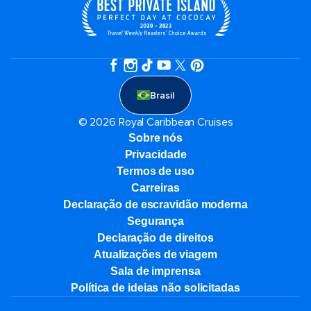
Brasil
© 2026 Royal Caribbean Cruises
Sobre nós
Privacidade
Termos de uso
Carreiras
Declaração de escravidão moderna
Segurança
Declaração de direitos
Atualizações de viagem
Sala de imprensa
Política de ideias não solicitadas