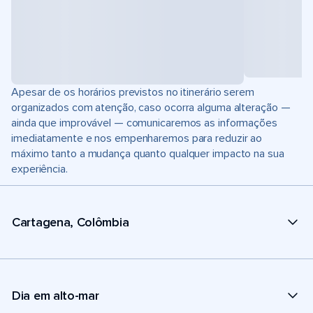
Apesar de os horários previstos no itinerário serem
organizados com atenção, caso ocorra alguma alteração —
ainda que improvável — comunicaremos as informações
imediatamente e nos empenharemos para reduzir ao
máximo tanto a mudança quanto qualquer impacto na sua
experiência.
Cartagena, Colômbia
Dia em alto-mar