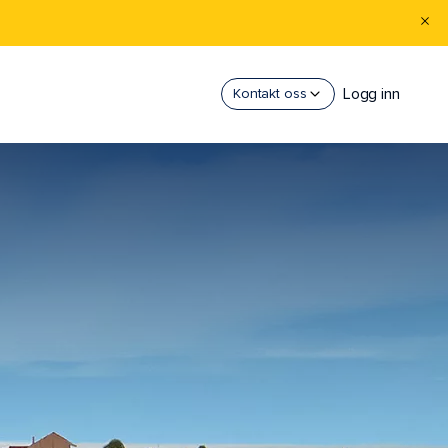
Logg inn
Kontakt oss