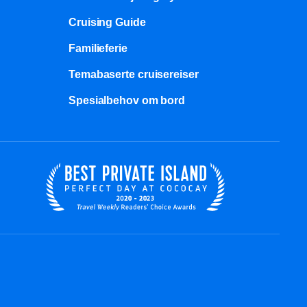
Cruising Guide
Familieferie
Temabaserte cruisereiser
Spesialbehov om bord