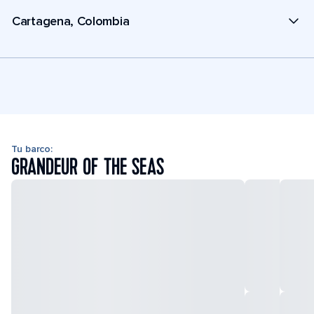
Cartagena, Colombia
Tu barco:
GRANDEUR OF THE SEAS