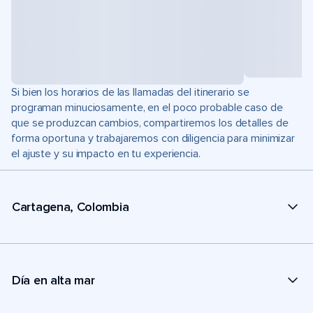
Si bien los horarios de las llamadas del itinerario se
programan minuciosamente, en el poco probable caso de
que se produzcan cambios, compartiremos los detalles de
forma oportuna y trabajaremos con diligencia para minimizar
el ajuste y su impacto en tu experiencia.
Cartagena, Colombia
Día en alta mar