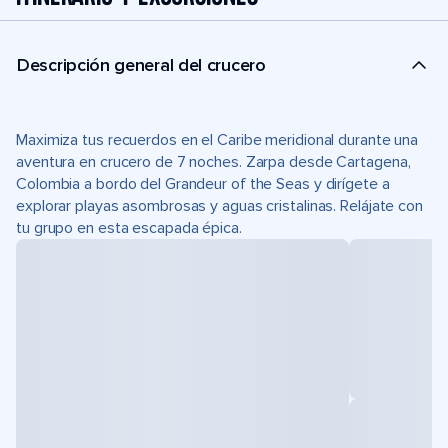
Descripción general del crucero
Maximiza tus recuerdos en el Caribe meridional durante una
aventura en crucero de 7 noches. Zarpa desde Cartagena,
Colombia a bordo del Grandeur of the Seas y dirígete a
explorar playas asombrosas y aguas cristalinas. Relájate con
tu grupo en esta escapada épica.