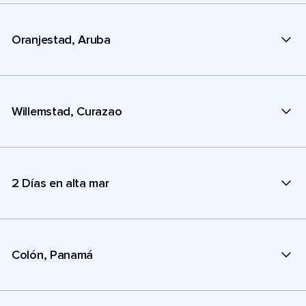
Oranjestad, Aruba
Willemstad, Curazao
2 Días en alta mar
Colón, Panamá