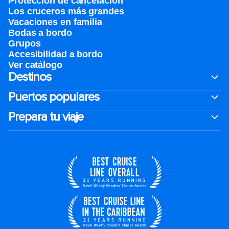
Protección de cancelación
Los cruceros más grandes
Vacaciones en familia
Bodas a bordo
Grupos
Accesibilidad a bordo
Ver catálogo
Destinos
Puertos populares
Prepara tu viaje