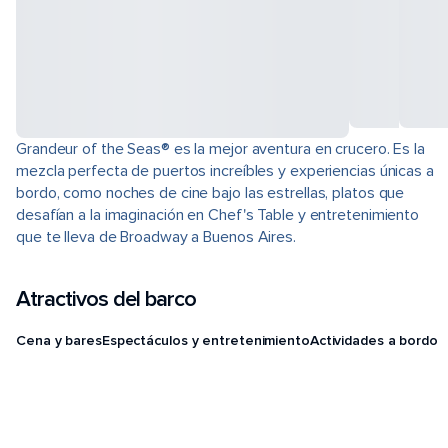
Grandeur of the Seas® es la mejor aventura en crucero. Es la
mezcla perfecta de puertos increíbles y experiencias únicas a
bordo, como noches de cine bajo las estrellas, platos que
desafían a la imaginación en Chef's Table y entretenimiento
que te lleva de Broadway a Buenos Aires.
Atractivos del barco
Cena y bares
Espectáculos y entretenimiento
Actividades a bordo