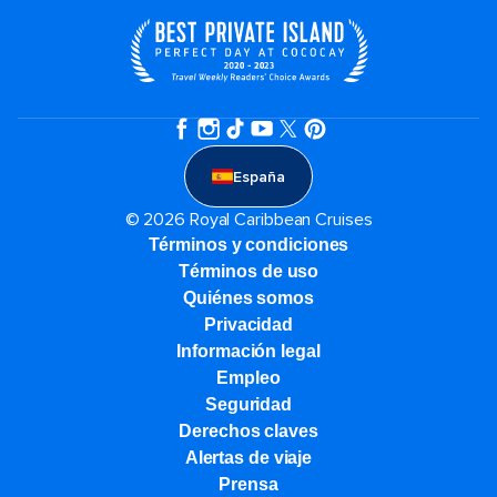
España
© 2026 Royal Caribbean Cruises
Términos y condiciones
Términos de uso
Quiénes somos
Privacidad
Información legal
Empleo
Seguridad
Derechos claves
Alertas de viaje
Prensa