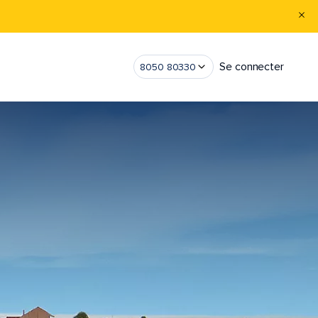
Se connecter
8050 80330