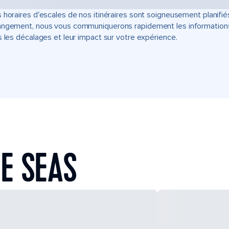
 horaires d'escales de nos itinéraires sont soigneusement planifié
ngement, nous vous communiquerons rapidement les informations u
s les décalages et leur impact sur votre expérience.
E SEAS