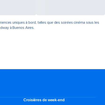
ériences uniques à bord, telles que des soirées cinéma sous les
oadway à Buenos Aires.
Croisières de week-end