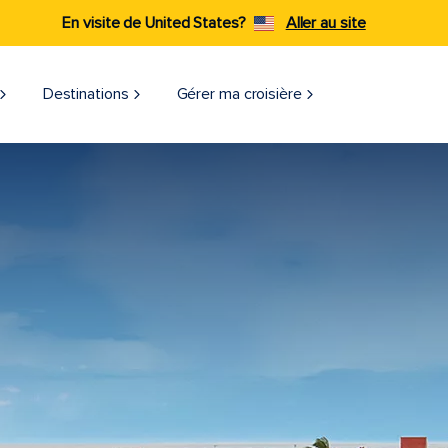
En visite de United States?
Aller au site
Destinations
Gérer ma croisière