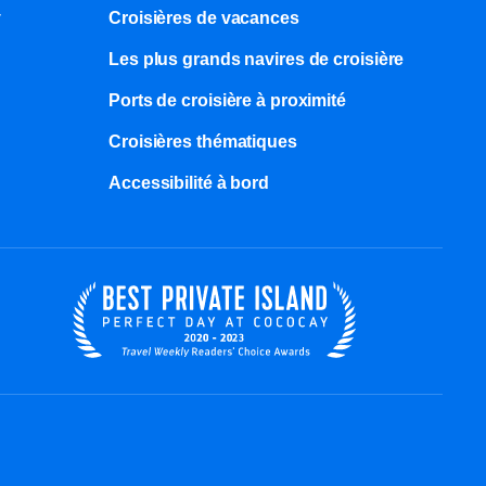
y
Croisières de vacances
Les plus grands navires de croisière
Ports de croisière à proximité
Croisières thématiques
Accessibilité à bord​