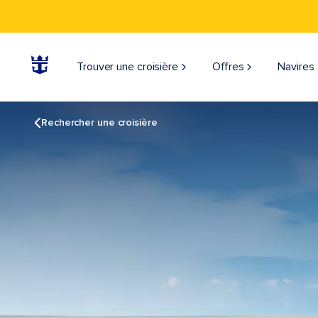
Trouver une croisière
Offres
Navires
Rechercher une croisière