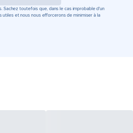
s. Sachez toutefois que, dans le cas improbable d'un
tiles et nous nous efforcerons de minimiser à la