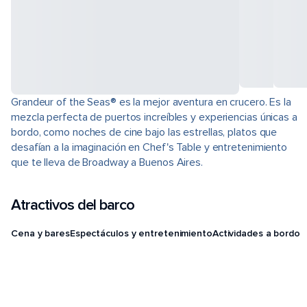
Grandeur of the Seas® es la mejor aventura en crucero. Es la
mezcla perfecta de puertos increíbles y experiencias únicas a
bordo, como noches de cine bajo las estrellas, platos que
desafían a la imaginación en Chef's Table y entretenimiento
que te lleva de Broadway a Buenos Aires.
Atractivos del barco
Cena y bares
Espectáculos y entretenimiento
Actividades a bordo