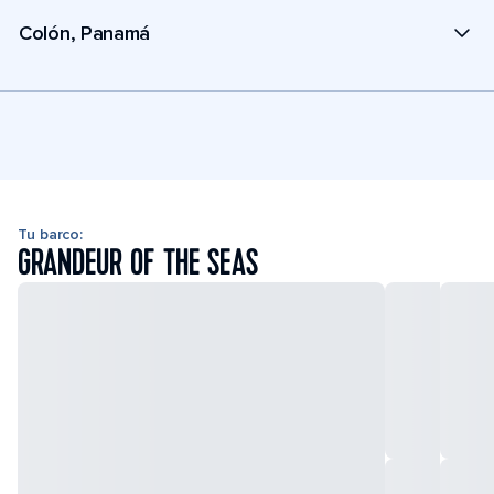
Colón, Panamá
Tu barco:
GRANDEUR OF THE SEAS