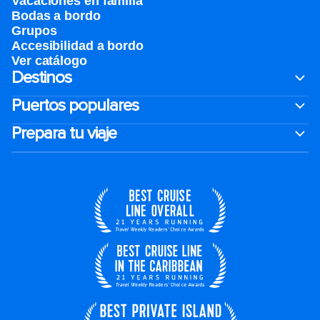
Vacaciones en familia
Bodas a bordo
Grupos
Accesibilidad a bordo
Ver catálogo
Destinos
Puertos populares
Prepara tu viaje