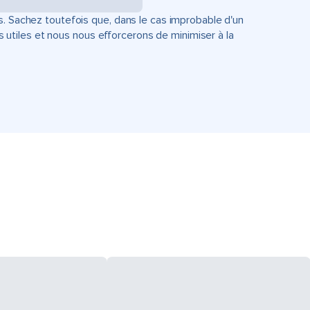
s. Sachez toutefois que, dans le cas improbable d'un
tiles et nous nous efforcerons de minimiser à la