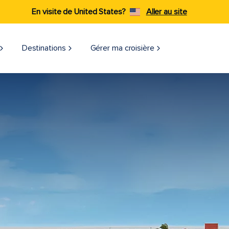
En visite de United States?
Aller au site
Destinations
Gérer ma croisière