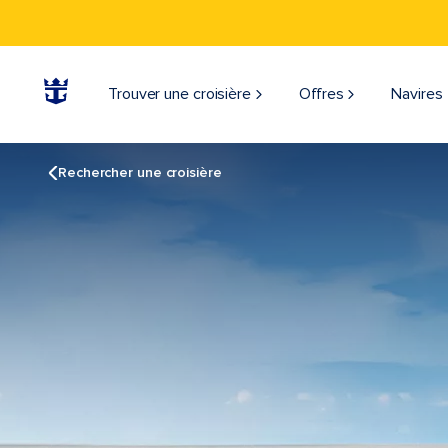
Trouver une croisière
Offres
Navires
Rechercher une croisière