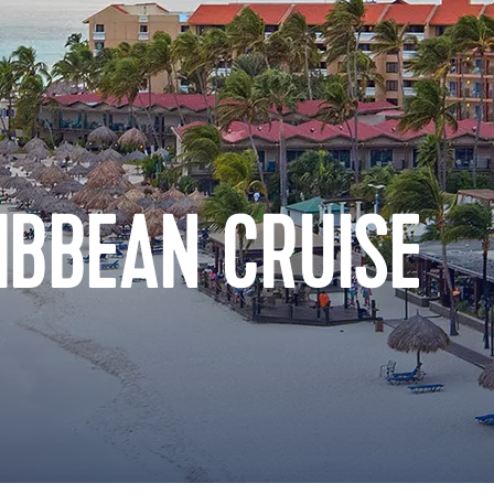
IBBEAN CRUISE