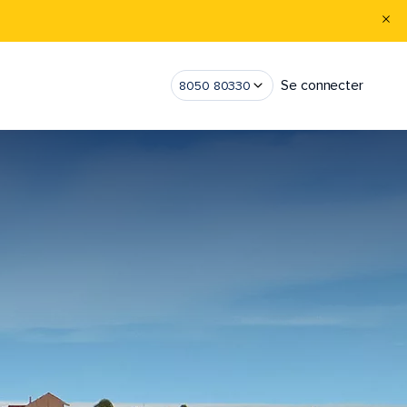
Se connecter
8050 80330