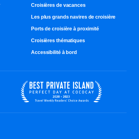
y
Croisières de vacances
Les plus grands navires de croisière
Ports de croisière à proximité
Croisières thématiques
Accessibilité à bord​