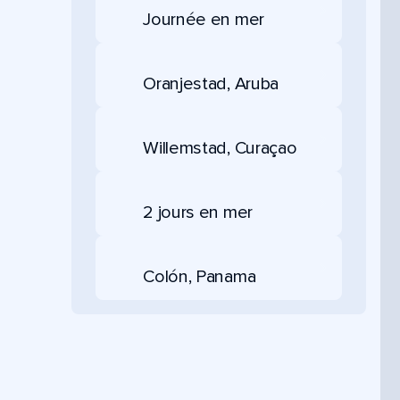
Journée en mer
Oranjestad, Aruba
Willemstad, Curaçao
2 jours en mer
Colón, Panama