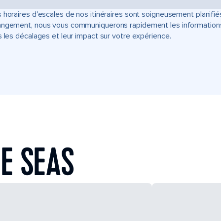
 horaires d'escales de nos itinéraires sont soigneusement planifié
ngement, nous vous communiquerons rapidement les informations u
s les décalages et leur impact sur votre expérience.
E SEAS