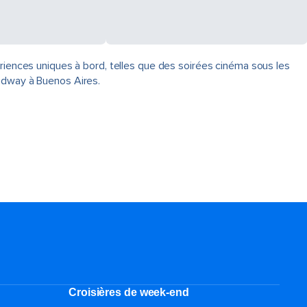
ériences uniques à bord, telles que des soirées cinéma sous les
oadway à Buenos Aires.
Croisières de week-end