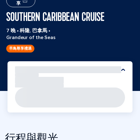
享
SOUTHERN CARIBBEAN CRUISE
7 晚
•
科隆, 巴拿馬
•
Grandeur of the Seas
早鳥尊享禮遇
行程與觀光