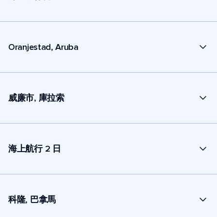
Oranjestad, Aruba
威廉市, 庫拉索
海上航行 2 日
科隆, 巴拿馬