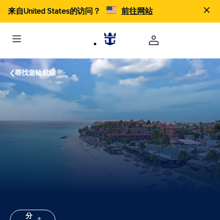
来自United States的访问？
前往网站
尋找遊輪航線
分