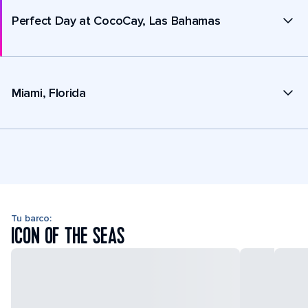
Perfect Day at CocoCay, Las Bahamas
Miami, Florida
Tu barco:
ICON OF THE SEAS