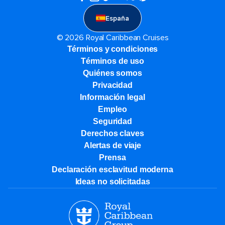
España
© 2026 Royal Caribbean Cruises
Términos y condiciones
Términos de uso
Quiénes somos
Privacidad
Información legal
Empleo
Seguridad
Derechos claves
Alertas de viaje
Prensa
Declaración esclavitud moderna
Ideas no solicitadas