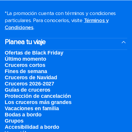
*La promoción cuenta con términos y condiciones
particulares. Para conocerlos, visite
Términos y
Condiciones
.
Planea tu viaje
Ofertas de Black Friday
Último momento
Cruceros cortos
Fines de semana
Cruceros de Navidad
Cruceros 2026-2027
Guías de cruceros
Protección de cancelación
Los cruceros más grandes
Vacaciones en familia
Bodas a bordo
Grupos
Accesibilidad a bordo