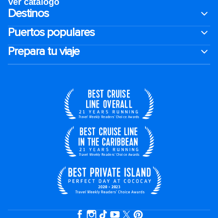
Ver catálogo
Destinos
Puertos populares
Prepara tu viaje