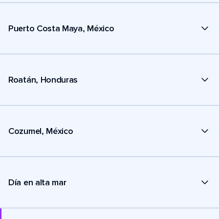
Puerto Costa Maya, México
Roatán, Honduras
Cozumel, México
Día en alta mar