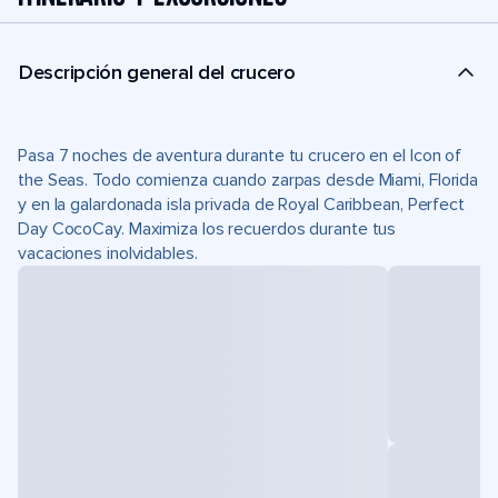
Descripción general del crucero
Pasa 7 noches de aventura durante tu crucero en el Icon of
the Seas. Todo comienza cuando zarpas desde Miami, Florida
y en la galardonada isla privada de Royal Caribbean, Perfect
Day CocoCay. Maximiza los recuerdos durante tus
vacaciones inolvidables.