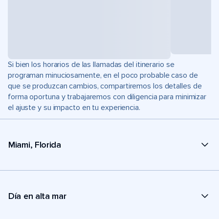
Si bien los horarios de las llamadas del itinerario se
programan minuciosamente, en el poco probable caso de
que se produzcan cambios, compartiremos los detalles de
forma oportuna y trabajaremos con diligencia para minimizar
el ajuste y su impacto en tu experiencia.
Miami, Florida
Día en alta mar