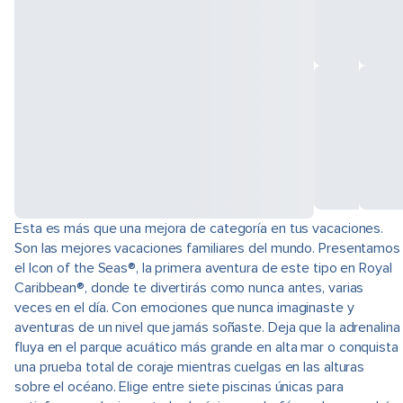
Esta es más que una mejora de categoría en tus vacaciones.
Son las mejores vacaciones familiares del mundo. Presentamos
el Icon of the Seas®, la primera aventura de este tipo en Royal
Caribbean®, donde te divertirás como nunca antes, varias
veces en el día. Con emociones que nunca imaginaste y
aventuras de un nivel que jamás soñaste. Deja que la adrenalina
fluya en el parque acuático más grande en alta mar o conquista
una prueba total de coraje mientras cuelgas en las alturas
sobre el océano. Elige entre siete piscinas únicas para