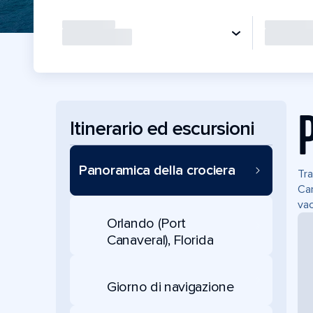
Itinerario ed escursioni
Panoramica della crociera
Tra
Can
vac
Orlando (Port
Canaveral), Florida
Giorno di navigazione