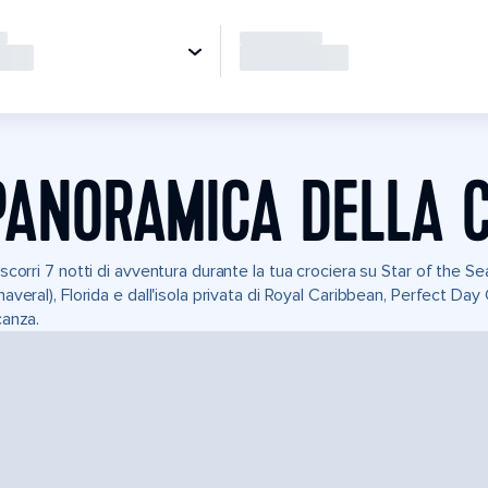
PANORAMICA DELLA 
scorri 7 notti di avventura durante la tua crociera su Star of the Se
averal), Florida e dall'isola privata di Royal Caribbean, Perfect Day
anza.