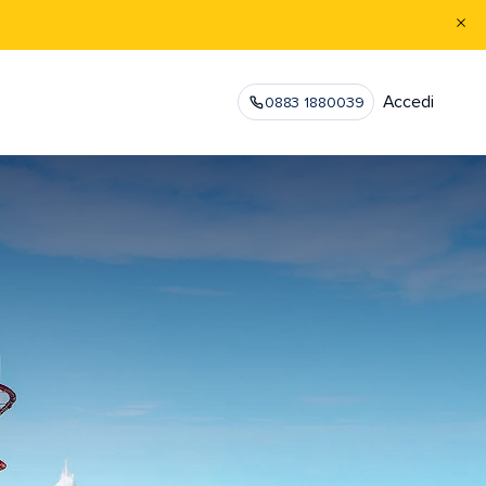
Accedi
0883 1880039