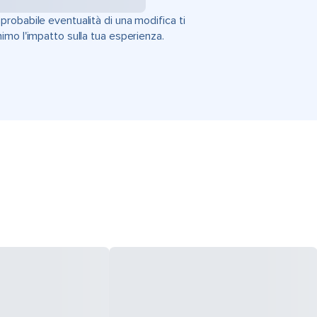
'improbabile eventualità di una modifica ti
imo l'impatto sulla tua esperienza.