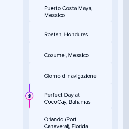
Puerto Costa Maya,
Messico
Roatan, Honduras
Cozumel, Messico
Giorno di navigazione
Perfect Day at
CocoCay, Bahamas
Orlando (Port
Canaveral), Florida