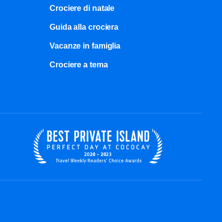
Crociere di natale​
Guida alla crociera
Vacanze in famiglia
Crociere a tema