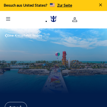
Besuch aus United States?
Zur Seite
Eine Kreuzfahrt finden