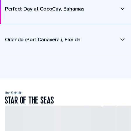
Perfect Day at CocoCay, Bahamas
Orlando (Port Canaveral), Florida
Ihr Schiff:
STAR OF THE SEAS