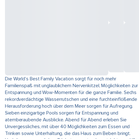
Die World’s Best Family Vacation sorgt für noch mehr
Familienspaß mit unglaublichem Nervenkitzel, Möglichkeiten zur
Entspannung und Wow-Momenten für die ganze Familie. Sechs
rekordverdächtige Wasserrutschen und eine furchteinflößende
Herausforderung hoch über dem Meer sorgen für Aufregung.
Sieben einzigartige Pools sorgen für Entspannung und
atemberaubende Ausblicke. Abend für Abend erleben Sie
Unvergessliches, mit über 40 Möglichkeiten zum Essen und
Trinken sowie Unterhaltung, die das Haus zum Beben bringt.