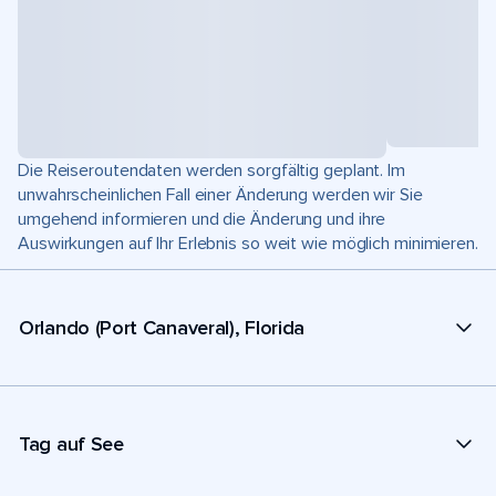
Die Reiseroutendaten werden sorgfältig geplant. Im
unwahrscheinlichen Fall einer Änderung werden wir Sie
umgehend informieren und die Änderung und ihre
Auswirkungen auf Ihr Erlebnis so weit wie möglich minimieren.
Orlando (Port Canaveral), Florida
Tag auf See