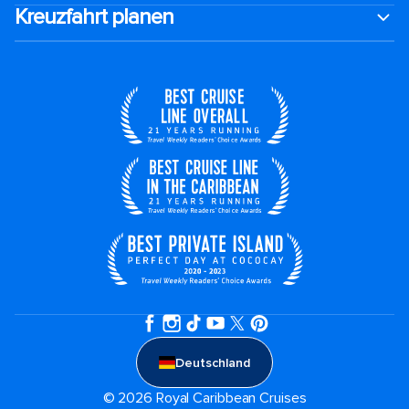
Kreuzfahrt planen
Deutschland
© 2026 Royal Caribbean Cruises