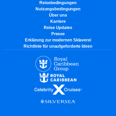
Reisebedingungen
Nutzungsbedingungen
Über uns
Karriere​
Reise Updates​
Presse
Erklärung zur modernen Sklaverei
Richtlinie für unaufgeforderte Ideen