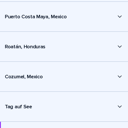
Puerto Costa Maya, Mexico
Roatán, Honduras
Cozumel, Mexico
Tag auf See