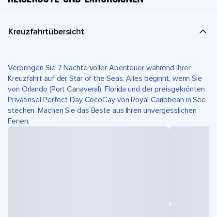
Kreuzfahrtübersicht
Verbringen Sie 7 Nächte voller Abenteuer während Ihrer
Kreuzfahrt auf der Star of the Seas. Alles beginnt, wenn Sie
von Orlando (Port Canaveral), Florida und der preisgekrönten
Privatinsel Perfect Day CocoCay von Royal Caribbean in See
stechen. Machen Sie das Beste aus Ihren unvergesslichen
Ferien.