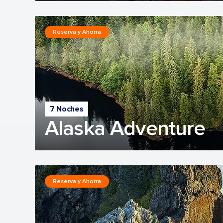
Reserva y Ahorra
7 Noches
Alaska Adventure
Reserva y Ahorra