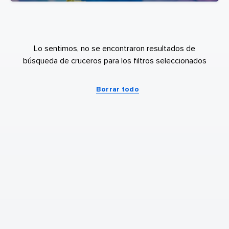
Lo sentimos, no se encontraron resultados de
búsqueda de cruceros para los filtros seleccionados
Borrar todo