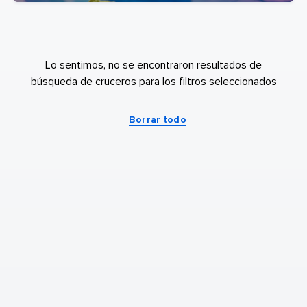
Lo sentimos, no se encontraron resultados de
búsqueda de cruceros para los filtros seleccionados
Borrar todo