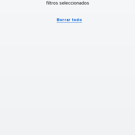
filtros seleccionados
Borrar todo