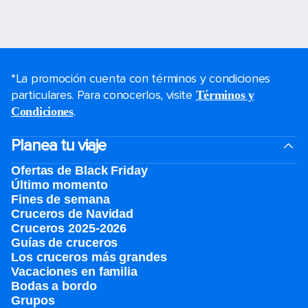
*La promoción cuenta con términos y condiciones
particulares. Para conocerlos, visite
Términos y
.
Condiciones
Planea tu viaje
Ofertas de Black Friday
Último momento
Fines de semana
Cruceros de Navidad
Cruceros 2025-2026
Guías de cruceros
Los cruceros más grandes
Vacaciones en familia
Bodas a bordo
Grupos