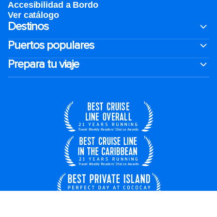
Accesibilidad a Bordo
Ver catálogo
Destinos
Puertos populares
Prepara tu viaje