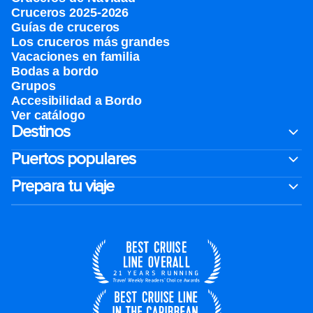
Cruceros 2025-2026
Guías de cruceros
Los cruceros más grandes
Vacaciones en familia
Bodas a bordo
Grupos
Accesibilidad a Bordo
Ver catálogo
Destinos
Puertos populares
Prepara tu viaje