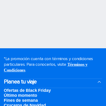
*La promoción cuenta con términos y condiciones
particulares. Para conocerlos, visite
Términos y
.
Condiciones
Planea tu viaje
Ofertas de Black Friday
Último momento
Fines de semana
Cruceros de Navidad