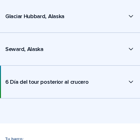
Glaciar Hubbard, Alaska
Seward, Alaska
6 Día del tour posterior al crucero
Tu barco: