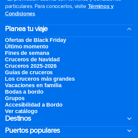
particulares. Para conocerlos, visite
Términos y
Condiciones
.
Planea tu viaje
Ofertas de Black Friday
Último momento
Fines de semana
Cruceros de Navidad
Cruceros 2025-2026
Guías de cruceros
Los cruceros más grandes
Vacaciones en familia
Bodas a bordo
Grupos
Accesibilidad a Bordo
Ver catálogo
Destinos
Puertos populares