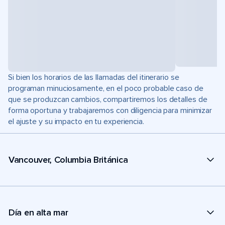
Si bien los horarios de las llamadas del itinerario se
programan minuciosamente, en el poco probable caso de
que se produzcan cambios, compartiremos los detalles de
forma oportuna y trabajaremos con diligencia para minimizar
el ajuste y su impacto en tu experiencia.
Vancouver, Columbia Británica
Día en alta mar