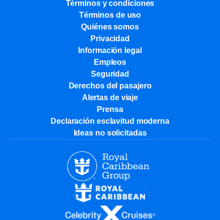
Términos y condiciones
Términos de uso
Quiénes somos
Privacidad
Información legal
Empleos
Seguridad
Derechos del pasajero
Alertas de viaje
Prensa
Declaración esclavitud moderna
Ideas no solicitadas