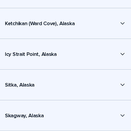
Ketchikan (Ward Cove), Alaska
Icy Strait Point, Alaska
Sitka, Alaska
Skagway, Alaska