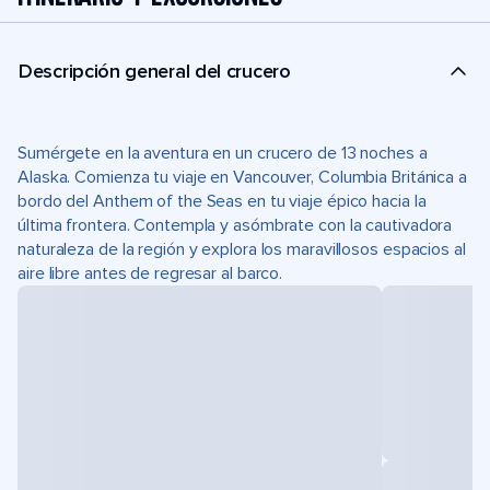
Descripción general del crucero
Sumérgete en la aventura en un crucero de 13 noches a
Alaska. Comienza tu viaje en Vancouver, Columbia Británica a
bordo del Anthem of the Seas en tu viaje épico hacia la
última frontera. Contempla y asómbrate con la cautivadora
naturaleza de la región y explora los maravillosos espacios al
aire libre antes de regresar al barco.