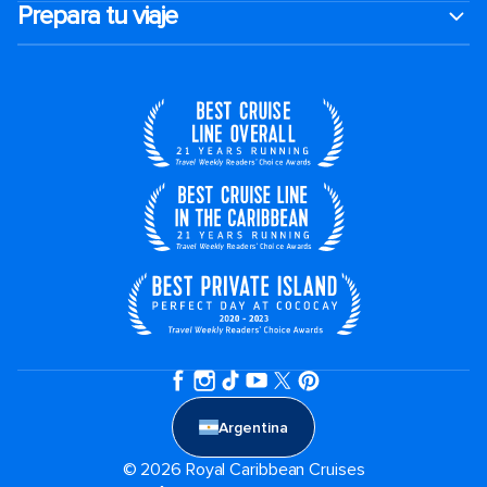
Prepara tu viaje
Argentina
© 2026 Royal Caribbean Cruises