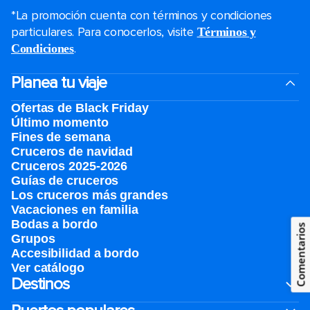
*La promoción cuenta con términos y condiciones
particulares. Para conocerlos, visite
Términos y
.
Condiciones
Planea tu viaje
Ofertas de Black Friday
Último momento
Fines de semana
Cruceros de navidad
Cruceros 2025-2026
Guías de cruceros
Los cruceros más grandes
Vacaciones en familia
Bodas a bordo
Comentarios
Grupos
Accesibilidad a bordo
Ver catálogo
Destinos