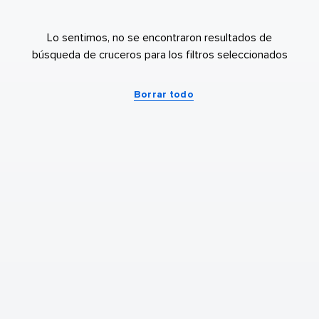
Lo sentimos, no se encontraron resultados de
búsqueda de cruceros para los filtros seleccionados
Borrar todo