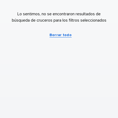
Lo sentimos, no se encontraron resultados de
búsqueda de cruceros para los filtros seleccionados
Borrar todo